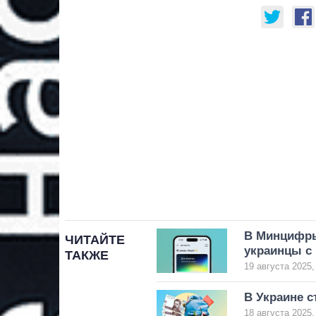
В Минцифры 
ЧИТАЙТЕ
украинцы с 
ТАКЖЕ
19 августа 2025,
В Украине с
18 августа 2025,