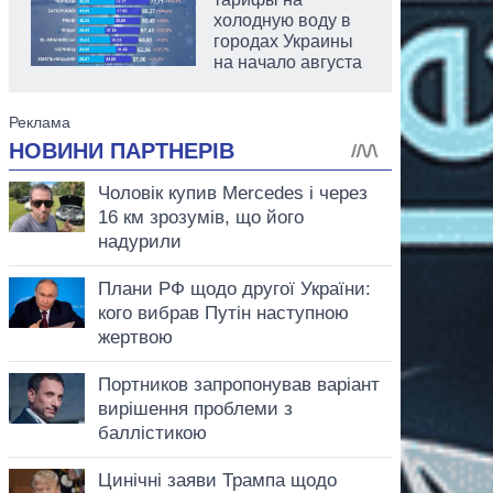
холодную воду в
городах Украины
на начало августа