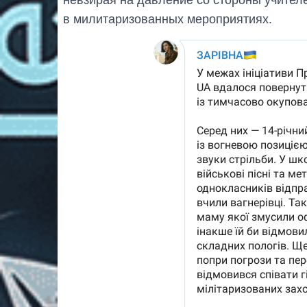
в милитаризованных мероприятиях.