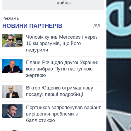
войны