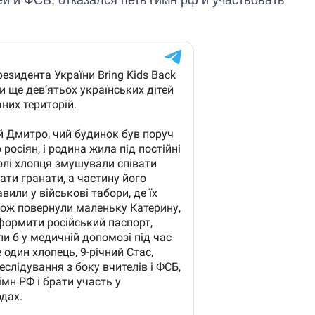
независимости