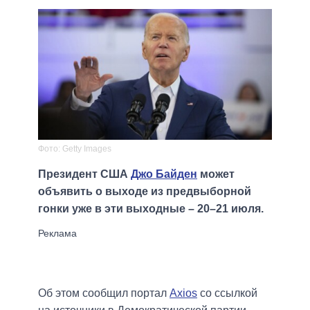
Фото: Getty Images
Президент США
Джо Байден
может
объявить о выходе из предвыборной
гонки уже в эти выходные – 20–21 июля.
Об этом сообщил портал
Axios
со ссылкой