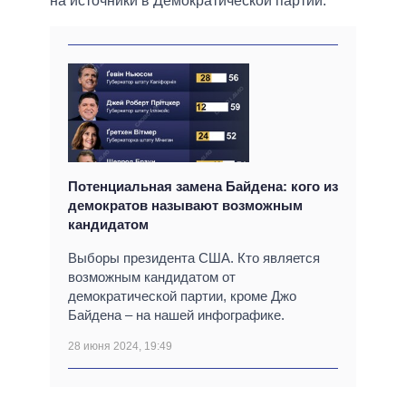
на источники в Демократической партии.
Потенциальная замена Байдена: кого из
демократов называют возможным
кандидатом
Выборы президента США. Кто является
возможным кандидатом от
демократической партии, кроме Джо
Байдена – на нашей инфографике.
28 июня 2024, 19:49