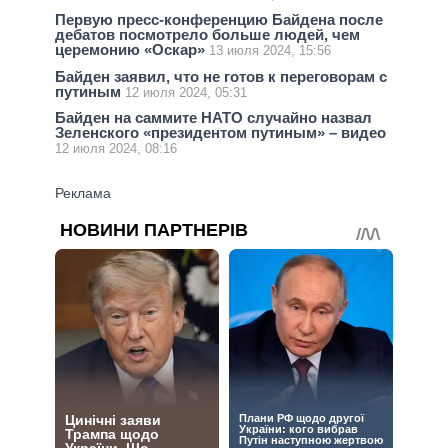
Первую пресс-конференцию Байдена после
дебатов посмотрело больше людей, чем
церемонию «Оскар»
13 июля 2024, 15:56
Байден заявил, что не готов к переговорам с
путиным
12 июля 2024, 05:31
Байден на саммите НАТО случайно назвал
Зеленского «президентом путиным» – видео
12 июля 2024, 08:16