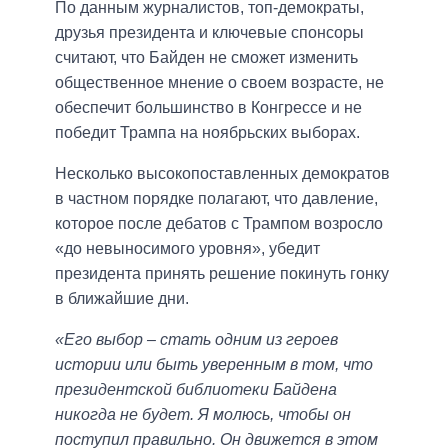
По данным журналистов, топ-демократы,
друзья президента и ключевые спонсоры
считают, что Байден не сможет изменить
общественное мнение о своем возрасте, не
обеспечит большинство в Конгрессе и не
победит Трампа на ноябрьских выборах.
Несколько высокопоставленных демократов
в частном порядке полагают, что давление,
которое после дебатов с Трампом возросло
«до невыносимого уровня», убедит
президента принять решение покинуть гонку
в ближайшие дни.
«Его выбор – стать одним из героев
истории или быть уверенным в том, что
президентской библиотеки Байдена
никогда не будет. Я молюсь, чтобы он
поступил правильно. Он движется в этом