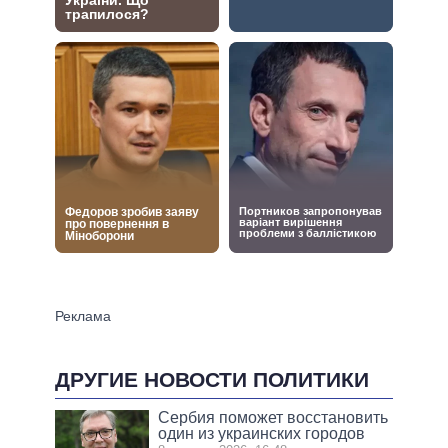
ДРУГИЕ НОВОСТИ ПОЛИТИКИ
Сербия поможет восстановить
один из украинских городов