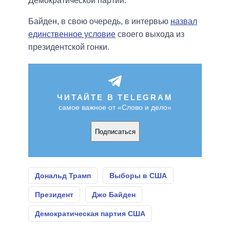
Демократической партии.
Байден, в свою очередь, в интервью
назвал
единственное условие
своего выхода из
президентской гонки.
ЧИТАЙТЕ В TELEGRAM
самое важное от «Слово и дело»
Подписаться
Дональд Трамп
Выборы в США
Президент
Джо Байден
Демократическая партия США