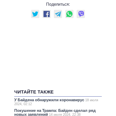
Поделиться:
ЧИТАЙТЕ ТАКЖЕ
У Байдена обнаружили коронавирус
18 июля
2024, 02:12
Покушение на Трампа: Байден сделал ряд
новых заявлений
14 июля 2024, 22:38