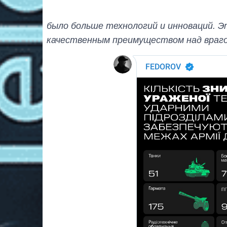
было больше технологий и инноваций. 
качественным преимуществом над враг