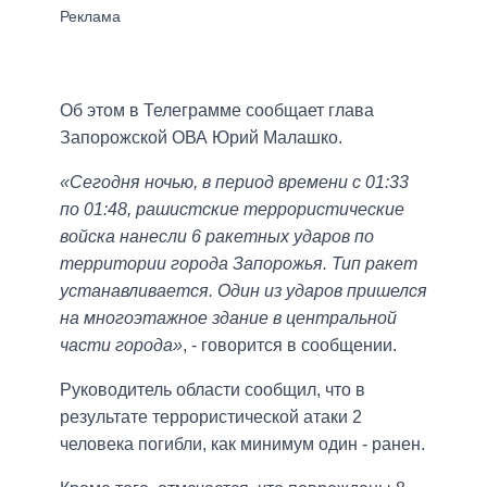
Об этом в Телеграмме сообщает глава
Запорожской ОВА Юрий Малашко.
«Сегодня ночью, в период времени с 01:33
по 01:48, рашистские террористические
войска нанесли 6 ракетных ударов по
территории города Запорожья. Тип ракет
устанавливается. Один из ударов пришелся
на многоэтажное здание в центральной
части города»
, - говорится в сообщении.
Руководитель области сообщил, что в
результате террористической атаки 2
человека погибли, как минимум один - ранен.