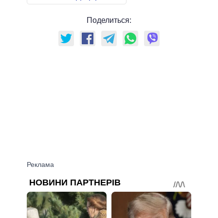
Поделиться: