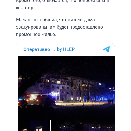
Кроме того, отмечается, что повреждены 8
квартир.
Малашко сообщил, что жители дома
эвакуированы, им будет предоставлено
временное жилье.