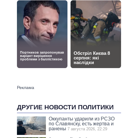
ДРУГИЕ НОВОСТИ ПОЛИТИКИ
Оккупанты ударили из РСЗО
по Славянску, есть жертва и
ранены
7 августа 2026, 22:29