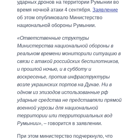
ударных дронов на территории Румынии во
время ночной атаки 4 сентября.
Заявление
об этом опубликовало Министерство
национальной обороны Румынии.
«Ответственные структуры
Министерства национальной обороны в
реальном времени мониторили ситуацию в
связи с атакой российских беспилотников,
и прошлой ночью, и в субботу и
воскресенье, против инфраструктуры
возле украинских портов на Дунае. Ни в
одном из эпизодов использованные рф
ударные средства не представляли прямой
военной угрозы для национальной
территории или территориальных вод
Румынии»
, – говорится в заявлении.
При этом министерство подчеркнуло, что