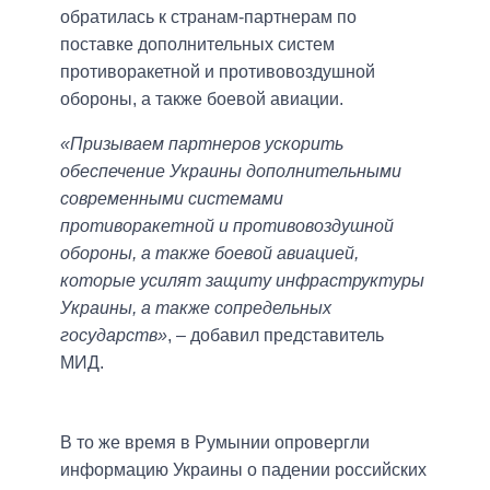
обратилась к странам-партнерам по
поставке дополнительных систем
противоракетной и противовоздушной
обороны, а также боевой авиации.
«Призываем партнеров ускорить
обеспечение Украины дополнительными
современными системами
противоракетной и противовоздушной
обороны, а также боевой авиацией,
которые усилят защиту инфраструктуры
Украины, а также сопредельных
государств»
, – добавил представитель
МИД.
В то же время в Румынии опровергли
информацию Украины о падении российских