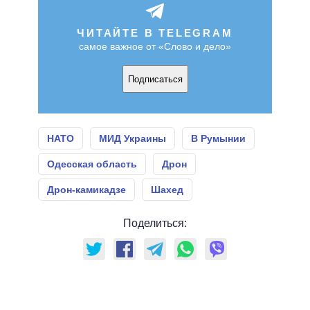
ЧИТАЙТЕ В TELEGRAM
самое важное от «Слово и дело»
Подписаться
НАТО
МИД Украины
В Румынии
Одесская область
Дрон
Дрон-камикадзе
Шахед
Поделиться: