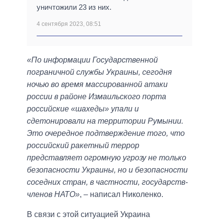
уничтожили 23 из них.
4 сентября 2023, 08:51
«По информации Государственной
пограничной службы Украины, сегодня
ночью во время массированной атаки
россии в районе Измаильского порта
российские «шахеды» упали и
сдетонировали на территории Румынии.
Это очередное подтверждение того, что
российский ракетный террор
представляет огромную угрозу не только
безопасности Украины, но и безопасности
соседних стран, в частности, государств-
членов НАТО»
, – написал Николенко.
В связи с этой ситуацией Украина