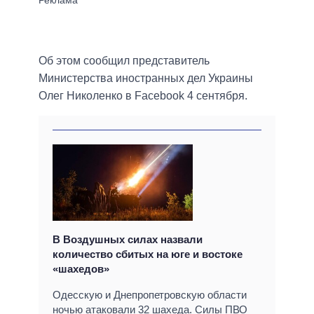
Об этом сообщил представитель
Министерства иностранных дел Украины
Олег Николенко в Facebook 4 сентября.
В Воздушных силах назвали
количество сбитых на юге и востоке
«шахедов»
Одесскую и Днепропетровскую области
ночью атаковали 32 шахеда. Силы ПВО