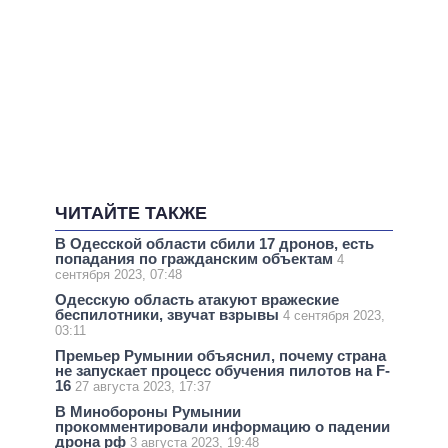
ЧИТАЙТЕ ТАКЖЕ
В Одесской области сбили 17 дронов, есть
попадания по гражданским объектам
4
сентября 2023, 07:48
Одесскую область атакуют вражеские
беспилотники, звучат взрывы
4 сентября 2023,
03:11
Премьер Румынии объяснил, почему страна
не запускает процесс обучения пилотов на F-
16
27 августа 2023, 17:37
В Минобороны Румынии
прокомментировали информацию о падении
дрона рф
3 августа 2023, 19:48