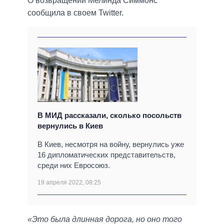
О возвращении Мелинда Симмонс
сообщила в своем Twitter.
В МИД рассказали, сколько посольств
вернулись в Киев
В Киев, несмотря на войну, вернулись уже
16 дипломатических представительств,
среди них Евросоюз.
19 апреля 2022, 08:25
«Это была длинная дорога, но оно того