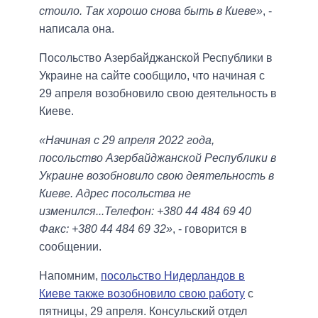
стоило. Так хорошо снова быть в Киеве»
, -
написала она.
Посольство Азербайджанской Республики в
Украине на сайте сообщило, что начиная с
29 апреля возобновило свою деятельность в
Киеве.
«Начиная с 29 апреля 2022 года,
посольство Азербайджанской Республики в
Украине возобновило свою деятельность в
Киеве. Адрес посольства не
изменился...Телефон: +380 44 484 69 40
Факс: +380 44 484 69 32»
, - говорится в
сообщении.
Напомним,
посольство Нидерландов в
Киеве также возобновило свою работу
с
пятницы, 29 апреля. Консульский отдел