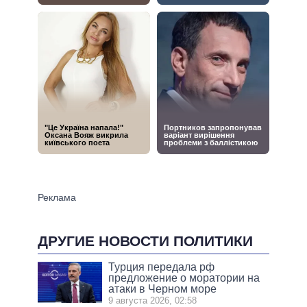
ДРУГИЕ НОВОСТИ ПОЛИТИКИ
Турция передала рф
предложение о моратории на
атаки в Черном море
9 августа 2026, 02:58