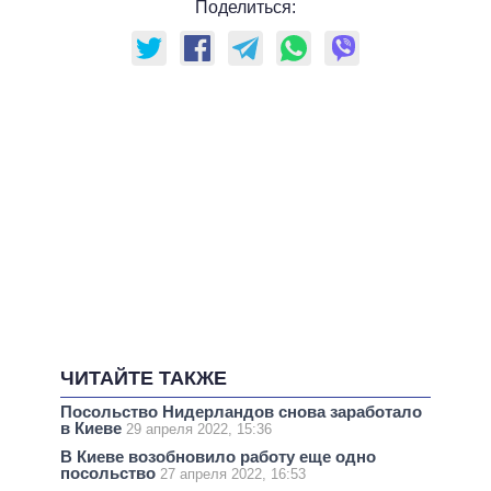
Поделиться:
ЧИТАЙТЕ ТАКЖЕ
Посольство Нидерландов снова заработало
в Киеве
29 апреля 2022, 15:36
В Киеве возобновило работу еще одно
посольство
27 апреля 2022, 16:53