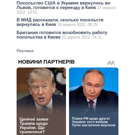
Посольство США в Украине вернулось во
Львов, готовится к переезду в Киев
27 апреля
2022, 14:52
В МИД рассказали, сколько посольств
вернулись в Киев
19 апреля 2022, 08:25
Британия готовится возобновить работу
посольства в Киеве
22 апреля 2022, 14:11