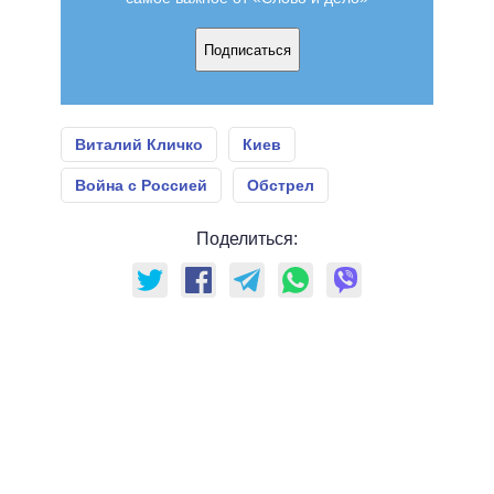
Подписаться
Виталий Кличко
Киев
Война с Россией
Обстрел
Поделиться: