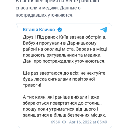
В настоящее время на месте работают
спасатели и медики. Данные о
пострадавших уточняются.