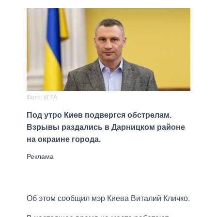
Фото: КГГА
Под утро Киев подвергся обстрелам.
Взрывы раздались в Дарницком районе
на окраине города.
Об этом сообщил мэр Киева Виталий Кличко.