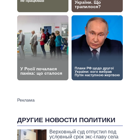
ДРУГИЕ НОВОСТИ ПОЛИТИКИ
Верховный суд отпустил под
условный срок экс-главу села