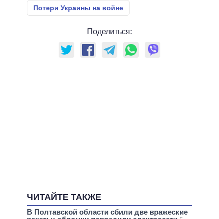
Потери Украины на войне
Поделиться:
ЧИТАЙТЕ ТАКЖЕ
В Полтавской области сбили две вражеские