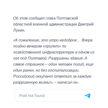
Об этом сообщил глава Полтавской
областной военной администрации Дмитрий
Лунин.
«К сожалению, это утро недоброе… Вчера
поздно вечером «прилет» по
хозяйственной инфраструктуре в одном из
сел под Полтавой. Разрушены здания. А
самое страшное – один человек погиб, еще
один ранен, но без госпитализации.
Российский оккупант ответит за каждую
разрушенную жизнь!»,
– написал он.