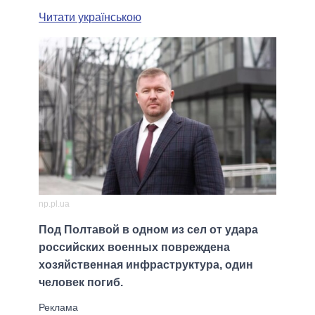
Читати українською
np.pl.ua
Под Полтавой в одном из сел от удара
российских военных повреждена
хозяйственная инфраструктура, один
человек погиб.