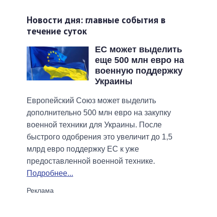
Новости дня: главные события в
течение суток
ЕС может выделить
еще 500 млн евро на
военную поддержку
Украины
Европейский Союз может выделить
дополнительно 500 млн евро на закупку
военной техники для Украины. После
быстрого одобрения это увеличит до 1,5
млрд евро поддержку ЕС к уже
предоставленной военной технике.
Подробнее...