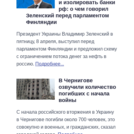
и изолировать банки
рф: о чем говорил
Зеленский перед парламентом
Финляндии
Президент Украины Владимир Зеленский в
пятницу, 8 апреля, выступил перед
парламентом Финляндии и предложил схему
с ограничением потока денег за нефть в
россию.
Подробнее...
В Чернигове
озвучили количество
погибших с начала
войны
С начала российского вторжения в Украину
в Чернигове погибли около 700 человек, это
совокупно и военных, и гражданских, сказал