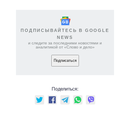
ПОДПИСЫВАЙТЕСЬ В GOOGLE
NEWS
и следите за последними новостями и
аналитикой от «Слово и дело»
Подписаться
Поделиться: