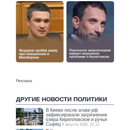
ДРУГИЕ НОВОСТИ ПОЛИТИКИ
В Киеве после атаки рф
зафиксировали загрязнение
озера Кирилловское и ручья
Сырец
8 августа 2026, 21:12