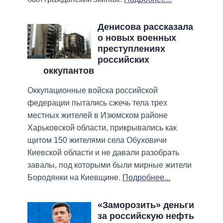
Денисова рассказала
о новых военных
преступлениях
российских
оккупантов
Оккупационные войска российской
федерации пытались сжечь тела трех
местных жителей в Изюмском районе
Харьковской области, прикрывались как
щитом 150 жителями села Обуховичи
Киевской области и не давали разобрать
завалы, под которыми были мирные жители
Бородянки на Киевщине.
Подробнее...
«Заморозить» деньги
за российскую нефть