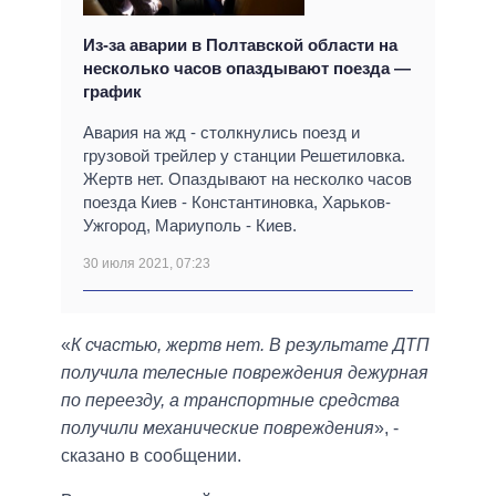
Из-за аварии в Полтавской области на
несколько часов опаздывают поезда —
график
Авария на жд - столкнулись поезд и
грузовой трейлер у станции Решетиловка.
Жертв нет. Опаздывают на несколко часов
поезда Киев - Константиновка, Харьков-
Ужгород, Мариуполь - Киев.
30 июля 2021, 07:23
«
К счастью, жертв нет. В результате ДТП
получила телесные повреждения дежурная
по переезду, а транспортные средства
получили механические повреждения
», -
сказано в сообщении.