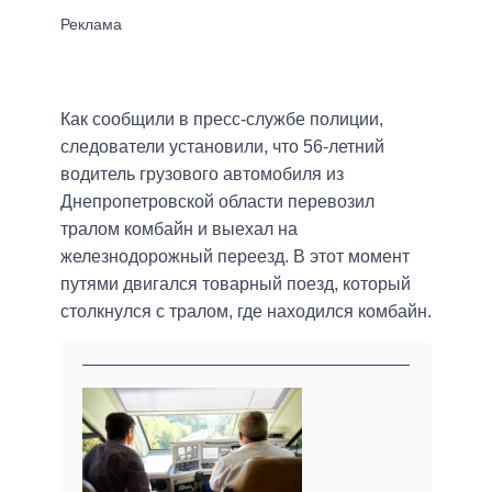
Как сообщили в пресс-службе полиции,
следователи установили, что 56-летний
водитель грузового автомобиля из
Днепропетровской области перевозил
тралом комбайн и выехал на
железнодорожный переезд. В этот момент
путями двигался товарный поезд, который
столкнулся с тралом, где находился комбайн.