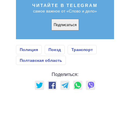
ЧИТАЙТЕ В TELEGRAM
самое важное от «Слово и дело»
Подписаться
Полиция
Поезд
Транспорт
Полтавская область
Поделиться: