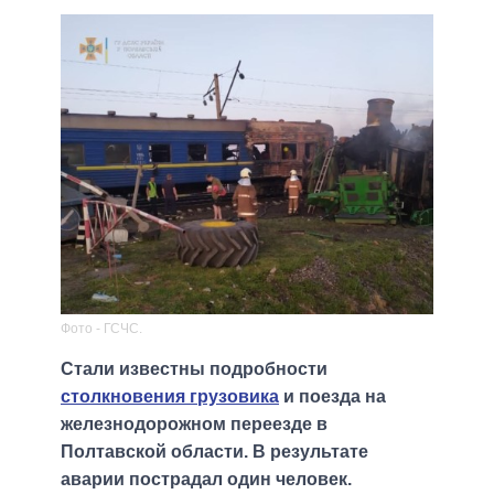
Фото - ГСЧС.
Стали известны подробности
столкновения грузовика
и поезда на
железнодорожном переезде в
Полтавской области. В результате
аварии пострадал один человек.