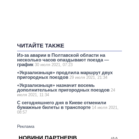
ЧИТАЙТЕ ТАКЖЕ
Из-за аварии в Полтавской области на
несколько часов опаздывают поезда —
график
30 июля 2021, 07:23
«Укрзализныця» продлила маршрут двух
пригородных поездов
29 июля 2021, 21:34
«Укрзализныця» назначит восемь
дополнительных пригородных поездов
24
июля 2021, 11:34
С сегодняшнего дня в Киеве отменили
бумажные билеты в транспорте
14 июля 2021,
08:57