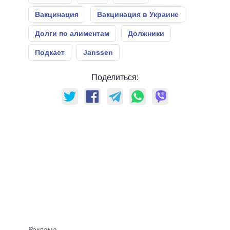
Вакцинация
Вакцинация в Украине
Долги по алиментам
Должники
Подкаст
Janssen
Поделиться: