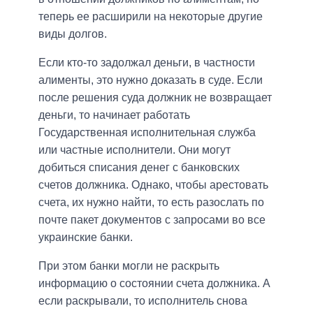
теперь ее расширили на некоторые другие
виды долгов.
Если кто-то задолжал деньги, в частности
алименты, это нужно доказать в суде. Если
после решения суда должник не возвращает
деньги, то начинает работать
Государственная исполнительная служба
или частные исполнители. Они могут
добиться списания денег с банковских
счетов должника. Однако, чтобы арестовать
счета, их нужно найти, то есть разослать по
почте пакет документов с запросами во все
украинские банки.
При этом банки могли не раскрыть
информацию о состоянии счета должника. А
если раскрывали, то исполнитель снова