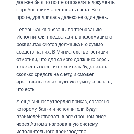
должен был по почте отправлять документы
с требованием арестовать счета. Вся
процедура длилась далеко не один день.
Теперь банки обязаны по требованию
Исполнителя предоставить информацию о
реквизитах счетов должника и о сумме
средств на них. В Министерстве юстиции
отметили, что для самого должника здесь
тоже есть плюс: исполнитель будет знать,
сколько средств на счету, и сможет
арестовать только нужную сумму, а не все,
что есть.
А еще Минюст утвердил приказ, согласно
которому банки и исполнители будут
взаимодействовать в электронном виде –
через Автоматизированную систему
исполнительного производства.