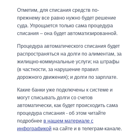
Отметим, для списания средств по-
прежнему все равно нужно будет решение
суда. Упрощается только сама процедура
списания – она будет автоматизированной.
Процедура автоматического списания будет
распространяться на долги по алиментам, за
жилищно-коммунальные услуги; на штрафы
(в частности, за нарушение правил
дорожного движения); и долги по зарплате.
Какие банки уже подключены к системе и
могут списывать долги со счетов
автоматически, как будет происходить сама
процедура списания - об этом читайте
подробнее
в нашем материале с
инфографикой
на сайте и в телеграм-канале.