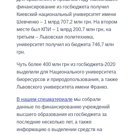
финансирование из госбюджета получил
Киевский национальный университет имени
Шевченко – 1 млрд 707,2 млн грн. На втором
месте был КПИ – 1 млрд 200,7 млн грн, на
третьем – Львовская политехника,
университет получил из бюджета 746,7 млн
грн.
Чуть более 400 млн грн из госбюджета-2020
выделили для Национального университета
биоресурсов и природопользования, а также
Львовского университета имени Франко.
В нашем спецматериале
мы собрали
данные по финансированию учреждений
высшего образования из госбюджета за
последние несколько лет, а также
информацию о выделении средств на