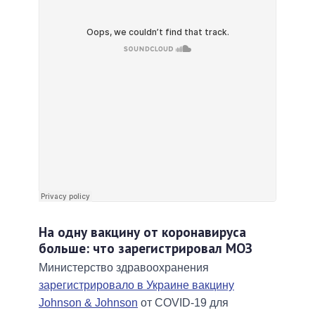
На одну вакцину от коронавируса
больше: что зарегистрировал МОЗ
Министерство здравоохранения
зарегистрировало в Украине вакцину
Johnson & Johnson
от COVID-19 для