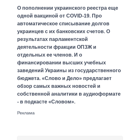
О пополнении украинского реестра еще
одной вакциной от COVID-19. Про
автоматическое списывание долгов
украинцев с их банковских счетов. О
результатах парламентской
деятельности фракции ОПЗЖ и
отдельных ее членов. И о
финансировании высших учебных
заведений Украины из государственного
бюджета. «Слово и Дело» предлагает
обзор самых важных новостей и
собственной аналитики в аудиоформате
- в подкасте «Словом».