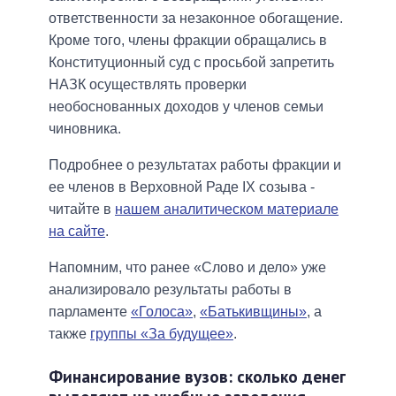
ответственности за незаконное обогащение.
Кроме того, члены фракции обращались в
Конституционный суд с просьбой запретить
НАЗК осуществлять проверки
необоснованных доходов у членов семьи
чиновника.
Подробнее о результатах работы фракции и
ее членов в Верховной Раде ІХ созыва -
читайте в
нашем аналитическом материале
на сайте
.
Напомним, что ранее «Слово и дело» уже
анализировало результаты работы в
парламенте
«Голоса»
,
«Батькивщины»
, а
также
группы «За будущее»
.
Финансирование вузов: сколько денег