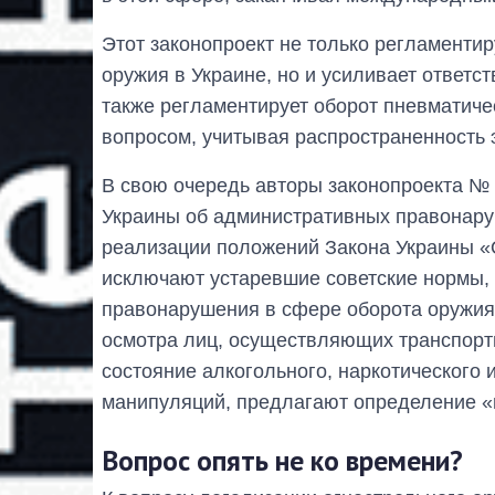
Этот законопроект не только регламентир
оружия в Украине, но и усиливает ответст
также регламентирует оборот пневматиче
вопросом, учитывая распространенность 
В свою очередь авторы законопроекта № 
Украины об административных правонару
реализации положений Закона Украины «
исключают устаревшие советские нормы,
правонарушения в сфере оборота оружия
осмотра лиц, осуществляющих транспорт
состояние алкогольного, наркотического 
манипуляций, предлагают определение «н
Вопрос опять не ко времени?