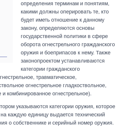
определения терминам и понятиям,
какими должны оперировать те, кто
будет иметь отношение к данному
закону, определяются основы
государственной политики в сфере
оборота огнестрельного гражданского
оружия и боеприпасов к нему. Также
законопроектом устанавливаются
категории гражданского
гнестрельное, травматическое,
ствольное огнестрельное гладкоствольное,
 и комбинированное огнестрельное).
тором указываются категории оружия, которое
 на каждую единицу выдается технический
ния о собственнике и серийный номер оружия.