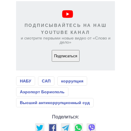
ПОДПИСЫВАЙТЕСЬ НА НАШ
YOUTUBE КАНАЛ
и смотрите первыми новые видео от «Слово и
дело»
Подписаться
НАБУ
САП
коррупция
Аэропорт Борисполь
Высший антикоррупционный суд
Поделиться: