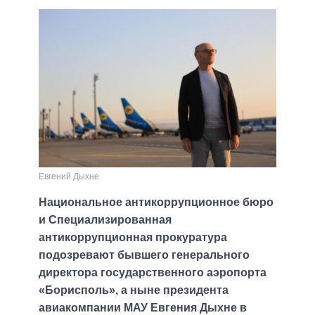
Евгений Дыхне
Национальное антикоррупционное бюро
и Специализированная
антикоррупционная прокуратура
подозревают бывшего генерального
директора государственного аэропорта
«Борисполь», а ныне президента
авиакомпании МАУ Евгения Дыхне в