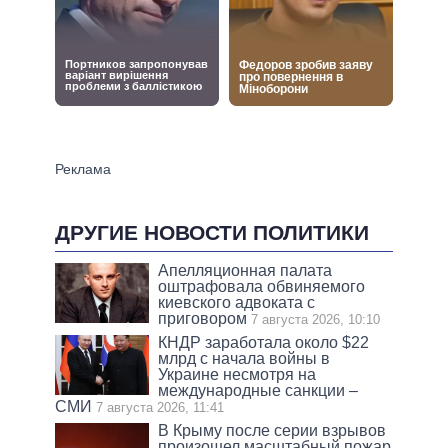
ДРУГИЕ НОВОСТИ ПОЛИТИКИ
Апелляционная палата
оштрафовала обвиняемого
киевского адвоката с
приговором
7 августа 2026, 10:10
КНДР заработала около $22
млрд с начала войны в
Украине несмотря на
международные санкции –
СМИ
7 августа 2026, 11:41
В Крыму после серии взрывов
произошел масштабный пожар