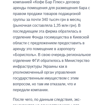
компанией «Кофе Бар Плюс» договор
аренды помещения для размещения бара с
правом продажи товаров подакцизной
группы за почти 340 тысяч грн в месяц
(рыночная составляла 1,35 млн грн). В
последующем эта фирма обратилась в
отделение Фонда госимущества в Киевской
области с предложением предоставить в
аренду это помещение в аэропорту
«Борисполь». В свою очередь региональное
отделение ФГИ обратилось в Министерство
инфраструктуры Украины как в
уполномоченный орган управления
государственным имуществом с этим
вопросом, но там им отказали, что и
передали компании.
После чего, по данным следствия, экс-