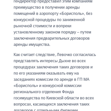
гендиректор предоставил этим компаниям
преимущество в получении аренды
помещений в аэропорту «Борисполь», без
конкурсной процедуры по заниженной
рыночной стоимости и вопреки
установленному законом порядку – путем
заключения предварительных договоров
аренды имущества.
Как считает следствие, Левочко согласилась
представлять интересы Дыхне во всех
процедурах заключения таких договоров и
по его указаниям оказывать ему на
заседаниях комиссии по аренде в ГП МА
«Борисполь» и конкурсной комиссии
регионального отделения Фонда
госимущества по Киевской области во всех
вопросах, касающихся заключения таких
договоров с отдельными фирмами.