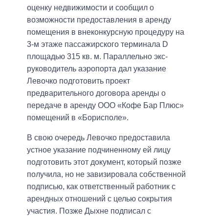
оценку недвижимости и сообщил о
возможности предоставления в аренду
помещения в внеконкурсную процедуру на
3-м этаже пассажирского терминала D
площадью 315 кв. м. Параллельно экс-
руководитель аэропорта дал указание
Левочко подготовить проект
предварительного договора аренды о
передаче в аренду ООО «Кофе Бар Плюс»
помещений в «Борисполе».
В свою очередь Левочко предоставила
устное указание подчиненному ей лицу
подготовить этот документ, который позже
получила, но не завизировала собственной
подписью, как ответственный работник с
арендных отношений с целью сокрытия
участия. Позже Дыхне подписал с