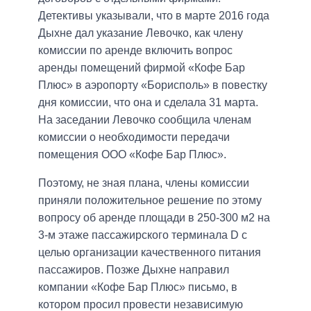
Детективы указывали, что в марте 2016 года
Дыхне дал указание Левочко, как члену
комиссии по аренде включить вопрос
аренды помещений фирмой «Кофе Бар
Плюс» в аэропорту «Борисполь» в повестку
дня комиссии, что она и сделала 31 марта.
На заседании Левочко сообщила членам
комиссии о необходимости передачи
помещения ООО «Кофе Бар Плюс».
Поэтому, не зная плана, члены комиссии
приняли положительное решение по этому
вопросу об аренде площади в 250-300 м2 на
3-м этаже пассажирского терминала D с
целью организации качественного питания
пассажиров. Позже Дыхне направил
компании «Кофе Бар Плюс» письмо, в
котором просил провести независимую