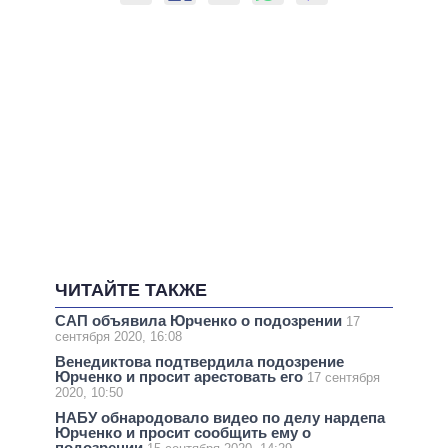
ЧИТАЙТЕ ТАКЖЕ
САП объявила Юрченко о подозрении
17
сентября 2020, 16:08
Венедиктова подтвердила подозрение
Юрченко и просит арестовать его
17 сентября
2020, 10:50
НАБУ обнародовало видео по делу нардепа
Юрченко и просит сообщить ему о
подозрении