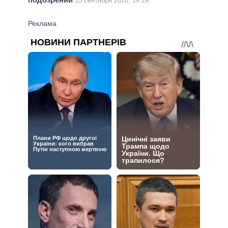
15 сентября 2020, 14:29