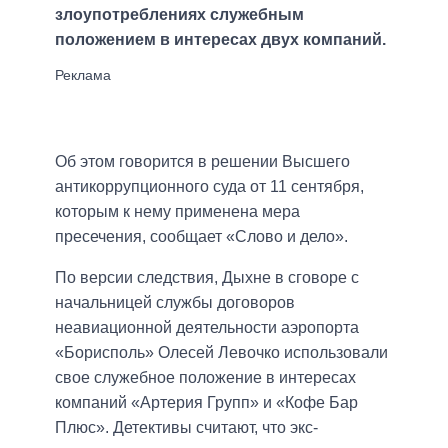
злоупотреблениях служебным
положением в интересах двух компаний.
Об этом говорится в решении Высшего
антикоррупционного суда от 11 сентября,
которым к нему применена мера
пресечения, сообщает «Слово и дело».
По версии следствия, Дыхне в сговоре с
начальницей службы договоров
неавиационной деятельности аэропорта
«Борисполь» Олесей Левочко использовали
свое служебное положение в интересах
компаний «Артерия Групп» и «Кофе Бар
Плюс». Детективы считают, что экс-