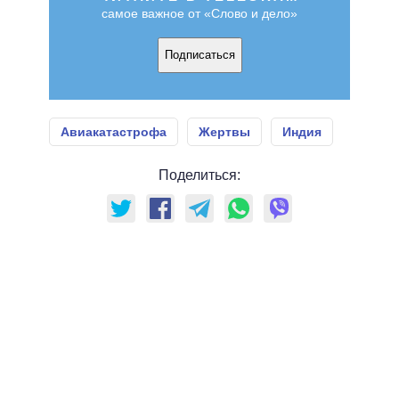
самое важное от «Слово и дело»
Подписаться
Авиакатастрофа
Жертвы
Индия
Поделиться: