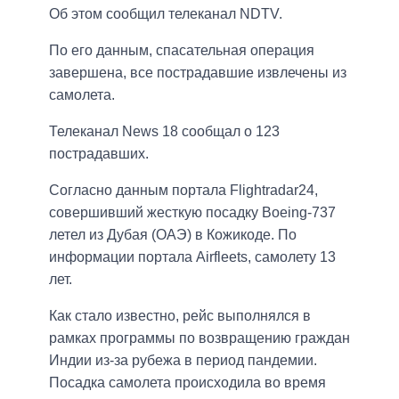
Об этом сообщил телеканал NDTV.
По его данным, спасательная операция
завершена, все пострадавшие извлечены из
самолета.
Телеканал News 18 сообщал о 123
пострадавших.
Согласно данным портала Flightradar24,
совершивший жесткую посадку Boeing-737
летел из Дубая (ОАЭ) в Кожикоде. По
информации портала Airfleets, самолету 13
лет.
Как стало известно, рейс выполнялся в
рамках программы по возвращению граждан
Индии из-за рубежа в период пандемии.
Посадка самолета происходила во время