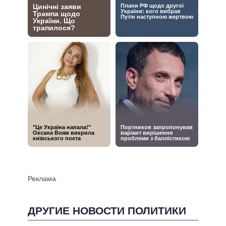
ДРУГИЕ НОВОСТИ ПОЛИТИКИ