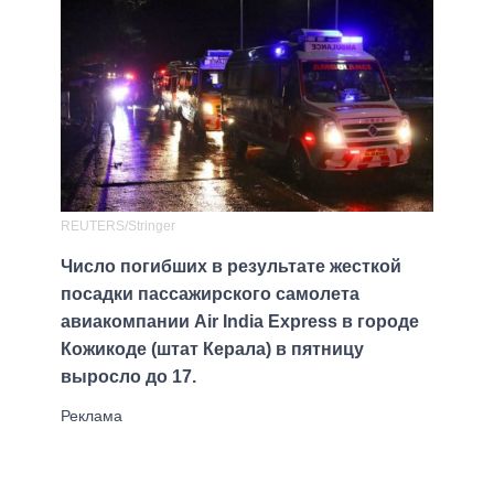
REUTERS/Stringer
Число погибших в результате жесткой
посадки пассажирского самолета
авиакомпании Air India Express в городе
Кожикоде (штат Керала) в пятницу
выросло до 17.