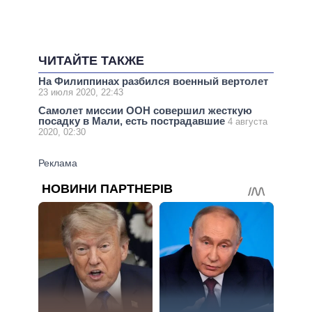
ЧИТАЙТЕ ТАКЖЕ
На Филиппинах разбился военный вертолет
23 июля 2020, 22:43
Самолет миссии ООН совершил жесткую
посадку в Мали, есть пострадавшие
4 августа
2020, 02:30