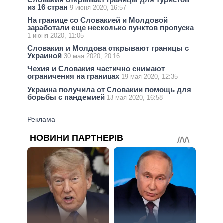
из 16 стран
9 июня 2020, 16:57
На границе со Словакией и Молдовой
заработали еще несколько пунктов пропуска
1 июня 2020, 11:05
Словакия и Молдова открывают границы с
Украиной
30 мая 2020, 20:16
Чехия и Словакия частично снимают
ограничения на границах
19 мая 2020, 12:35
Украина получила от Словакии помощь для
борьбы с пандемией
18 мая 2020, 16:58