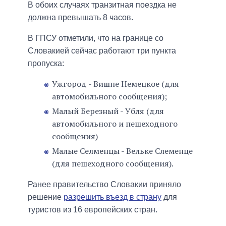
В обоих случаях транзитная поездка не
должна превышать 8 часов.
В ГПСУ отметили, что на границе со
Словакией сейчас работают три пункта
пропуска:
Ужгород - Вишне Немецкое (для
автомобильного сообщения);
Малый Березный - Убля (для
автомобильного и пешеходного
сообщения)
Малые Селменцы - Вельке Слеменце
(для пешеходного сообщения).
Ранее правительство Словакии приняло
решение
разрешить въезд в страну
для
туристов из 16 европейских стран.