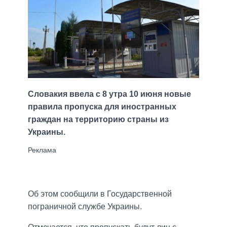
Словакия ввела с 8 утра 10 июня новые
правила пропуска для иностранных
граждан на территорию страны из
Украины.
Об этом сообщили в Государственной
пограничной службе Украины.