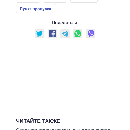
Пункт пропуска
Поделиться:
ЧИТАЙТЕ ТАКЖЕ
Словакия открывает границы для туристов