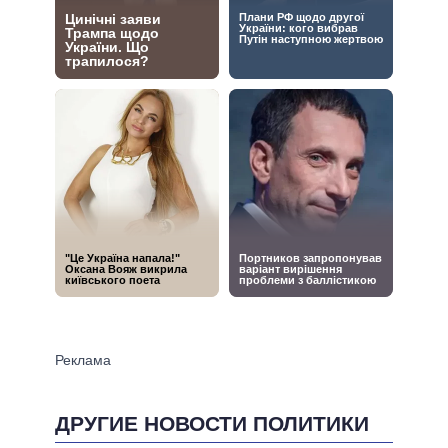
ДРУГИЕ НОВОСТИ ПОЛИТИКИ