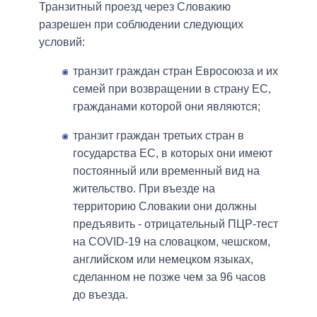
Транзитный проезд через Словакию
разрешен при соблюдении следующих
условий:
транзит граждан стран Евросоюза и их
семей при возвращении в страну ЕС,
гражданами которой они являются;
транзит граждан третьих стран в
государства ЕС, в которых они имеют
постоянный или временный вид на
жительство. При въезде на
территорию Словакии они должны
предъявить - отрицательный ПЦР-тест
на COVID-19 на словацком, чешском,
английском или немецком языках,
сделанном не позже чем за 96 часов
до въезда.