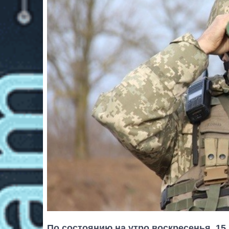
По состоянию на утро воскресенья, 15 