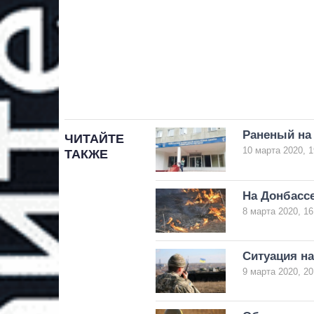
Раненый на 
ЧИТАЙТЕ
10 марта 2020, 1
ТАКЖЕ
На Донбассе
8 марта 2020, 16
Ситуация на
9 марта 2020, 20