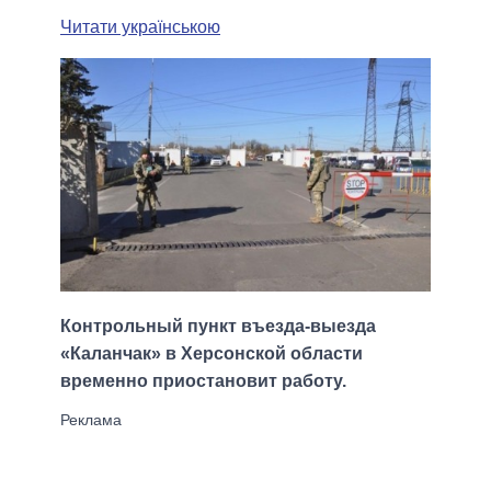
Читати українською
Контрольный пункт въезда-выезда
«Каланчак» в Херсонской области
временно приостановит работу.