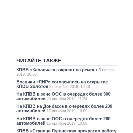
ЧИТАЙТЕ ТАКЖЕ
КПВВ «Каланчак» закроют на ремонт
5 ноября
2019, 20:50
Боевики «ЛНР» согласились на открытие
КПВВ Золотое
29 октября 2019, 19:10
На КПВВ в зоне ООС в очередях более 300
автомобилей
24 октября 2019, 11:24
На КПВВ на Донбассе в очередях более 200
автомобилей
17 октября 2019, 10:09
На КПВВ в зоне ООС в очередях более 260
автомобилей
16 октября 2019, 10:50
КПВВ «Станица Луганская» прекратил работу