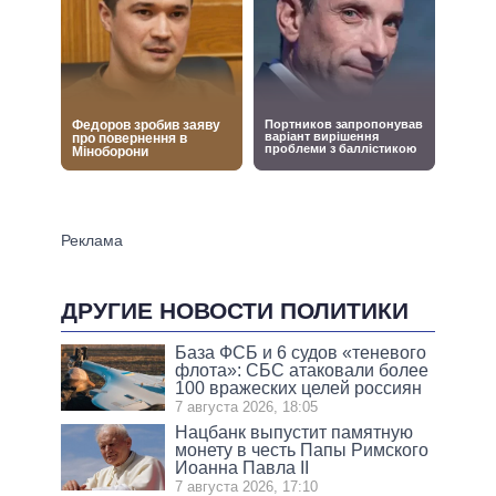
ДРУГИЕ НОВОСТИ ПОЛИТИКИ
База ФСБ и 6 судов «теневого
флота»: СБС атаковали более
100 вражеских целей россиян
7 августа 2026, 18:05
Нацбанк выпустит памятную
монету в честь Папы Римского
Иоанна Павла II
7 августа 2026, 17:10