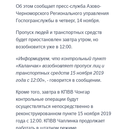
Об этом сообщает пресс-служба Азово-
Черноморского Регионального управления
Госпогранслужбы в четверг, 14 ноября.
Пропуск людей и транспортных средств
будет приостановлен завтра утром, но
возобновится уже в 12:00.
«
Информируем, что контрольный пункт
«Каланчак» возобновляет пропуск лиц и
транспортных средств 15 ноября 2019
года с 12:00
», - говорится в сообщении.
Кроме того, завтра в КПВВ Чонгар
контрольные операции будут
осуществляться непосредственно в
реконструированном пункте 15 ноября 2019
года с 12:00. КПВВ Чаплинка продолжает
работать в штатном режиме.