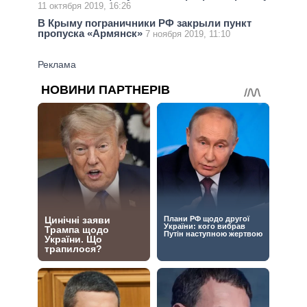
11 октября 2019, 16:26
В Крыму пограничники РФ закрыли пункт
пропуска «Армянск»
7 ноября 2019, 11:10