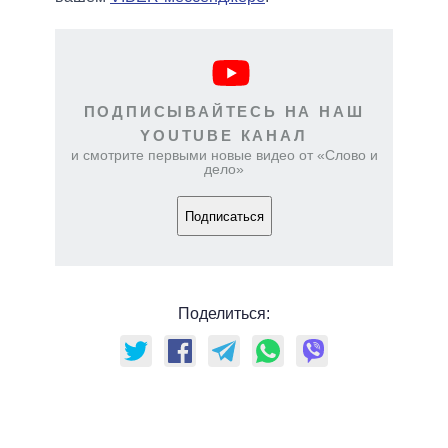
ПОДПИСЫВАЙТЕСЬ НА НАШ
YOUTUBE КАНАЛ
и смотрите первыми новые видео от «Слово и
дело»
Подписаться
Поделиться: