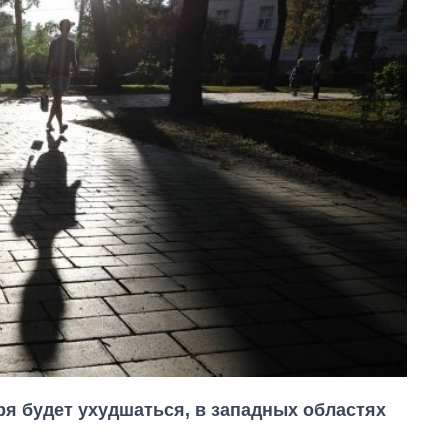
ря будет ухудшаться, в западных областях