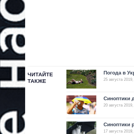
Погода в Ук
ЧИТАЙТЕ
25 августа 2019,
ТАКЖЕ
Синоптики д
20 августа 2019,
Синоптики р
17 августа 2019,