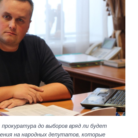
 прокуратура до выборов вряд ли будет
ления на народных депутатов, которые