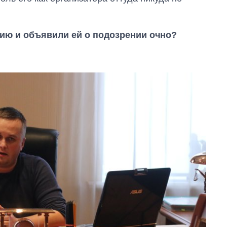
ию и объявили ей о подозрении очно?