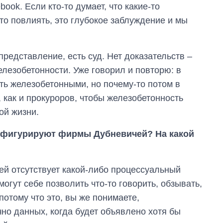
ook. Если кто-то думает, что какие-то
то повлиять, это глубокое заблуждение и мы
 представление, есть суд. Нет доказательств –
елезобетонности. Уже говорил и повторю: в
ть железобетонными, но почему-то потом в
 как и прокуроров, чтобы железобетонность
ой жизни.
е фигурируют фирмы Дубневичей? На какой
ей отсутствует какой-либо процессуальный
могут себе позволить что-то говорить, обзывать,
 потому что это, вы же понимаете,
но данных, когда будет объявлено ​​хотя бы