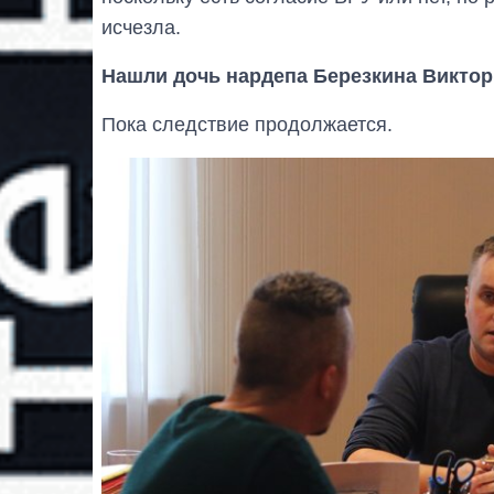
исчезла.
Нашли дочь нардепа Березкина Виктор
Пока следствие продолжается.