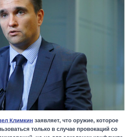
вел Климкин
заявляет, что оружие, которое
ьзоваться только в случае провокаций со