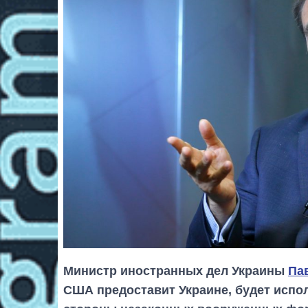
Министр иностранных дел Украины
Па
США предоставит Украине, будет испол