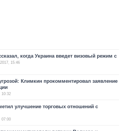
сказал, когда Украина введет визовый режим с
2017, 15:46
 угрозой: Климкин прокомментировал заявление
ции
 10:32
метил улучшение торговых отношений с
 07:00