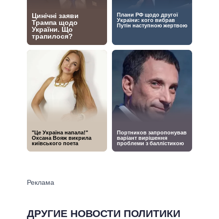
ДРУГИЕ НОВОСТИ ПОЛИТИКИ