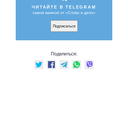
ЧИТАЙТЕ В TELEGRAM
самое важное от «Слово и дело»
Подписаться
Поделиться: