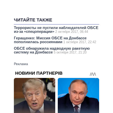
ЧИТАЙТЕ ТАКЖЕ
Террористы не пустили наблюдателей ОБСЕ
из-за «спецоперации»
2 октября 2017, 06:44
Геращенко: Миссия ОБСЕ на Донбассе
пополнилась россиянами
1 октября 2017, 22:42
ОБСЕ обнаружила надводную ракетную
систему на Донбассе
5 октября 2017, 21:20