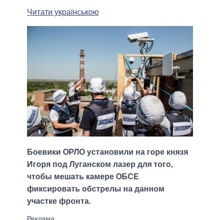
Читати українською
Боевики ОРЛО установили на горе князя
Игоря под Луганском лазер для того,
чтобы мешать камере ОБСЕ
фиксировать обстрелы на данном
участке фронта.