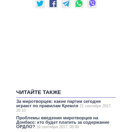
ЧИТАЙТЕ ТАКЖЕ
За миротворцев: какие партии сегодня
играют по правилам Кремля
21 сентября 2017,
20:10
Проблемы введения миротворцев на
Донбасс: кто будет платить за содержание
ОРДЛО?
19 сентября 2017, 08:00