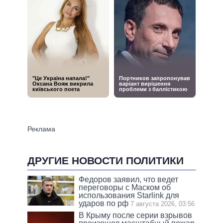
ДРУГИЕ НОВОСТИ ПОЛИТИКИ
Федоров заявил, что ведет
переговоры с Маском об
использования Starlink для
ударов по рф
7 августа 2026, 03:56
В Крыму после серии взрывов