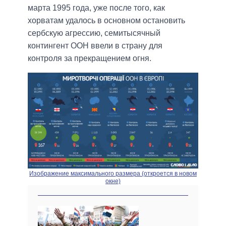
марта 1995 года, уже после того, как
хорватам удалось в основном остановить
сербскую агрессию, семитысячный
контингент ООН ввели в страну для
контроля за прекращением огня.
Изображение максимального размера (откроется в новом
окне)