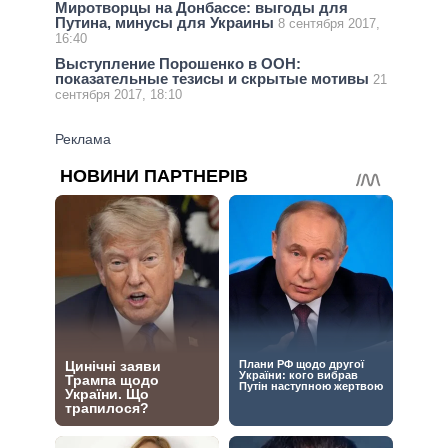
Миротворцы на Донбассе: выгоды для
Путина, минусы для Украины
8 сентября 2017,
16:40
Выступление Порошенко в ООН:
показательные тезисы и скрытые мотивы
21
сентября 2017, 18:10