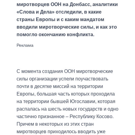
миротворцев ООН на Донбасс, аналитики
«Слова и Дела» отследили, в какие
страны Европы и с каким мандатом
вводили миротворческие силы, и как это
помогло окончанию конфликта.
С момента создания ООН миротворческие
силы организации успели поучаствовать
почти в десятке миссий на территории
Европы, большая часть которых проходила
на территории бывшей Югославии, которая
распалась на шесть новых государств и одно
частично признанное – Республику Косово.
Причем в некоторых из этих стран
миротворцев приходилось вводить уже