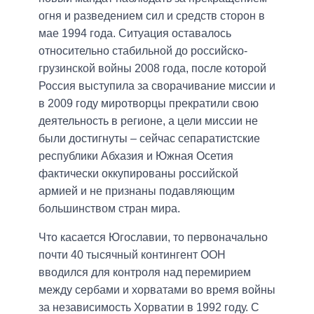
огня и разведением сил и средств сторон в
мае 1994 года. Ситуация оставалось
относительно стабильной до российско-
грузинской войны 2008 года, после которой
Россия выступила за сворачивание миссии и
в 2009 году миротворцы прекратили свою
деятельность в регионе, а цели миссии не
были достигнуты – сейчас сепаратистские
республики Абхазия и Южная Осетия
фактически оккупированы российской
армией и не признаны подавляющим
большинством стран мира.
Что касается Югославии, то первоначально
почти 40 тысячный контингент ООН
вводился для контроля над перемирием
между сербами и хорватами во время войны
за независимость Хорватии в 1992 году. С