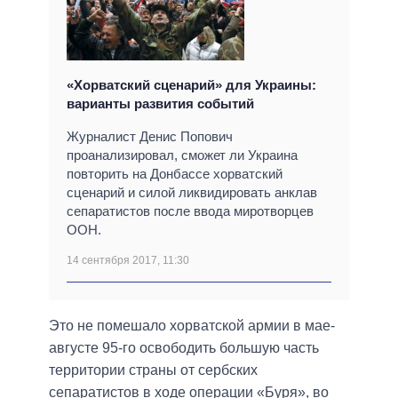
«Хорватский сценарий» для Украины:
варианты развития событий
Журналист Денис Попович
проанализировал, сможет ли Украина
повторить на Донбассе хорватский
сценарий и силой ликвидировать анклав
сепаратистов после ввода миротворцев
ООН.
14 сентября 2017, 11:30
Это не помешало хорватской армии в мае-
августе 95-го освободить большую часть
территории страны от сербских
сепаратистов в ходе операции «Буря», во