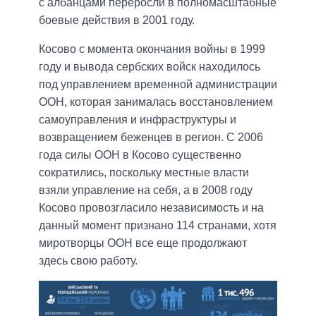
с албанцами переросли в полномасштабные
боевые действия в 2001 году.
Косово с момента окончания войны в 1999
году и вывода сербских войск находилось
под управлением временной администрации
ООН, которая занималась восстановлением
самоуправления и инфраструктуры и
возвращением беженцев в регион. С 2006
года силы ООН в Косово существенно
сократились, поскольку местные власти
взяли управление на себя, а в 2008 году
Косово провозгласило независимость и на
данный момент признано 114 странами, хотя
миротворцы ООН все еще продолжают
здесь свою работу.