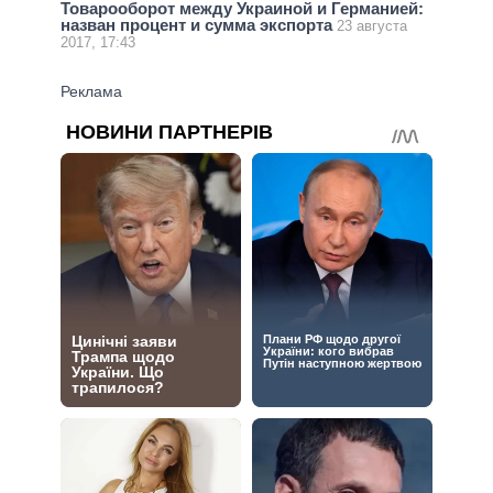
Товарооборот между Украиной и Германией:
назван процент и сумма экспорта
23 августа
2017, 17:43