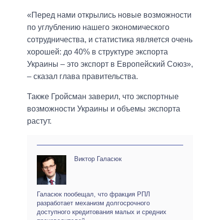
«Перед нами открылись новые возможности
по углублению нашего экономического
сотрудничества, и статистика является очень
хорошей: до 40% в структуре экспорта
Украины – это экспорт в Европейский Союз»,
– сказал глава правительства.
Также Гройсман заверил, что экспортные
возможности Украины и объемы экспорта
растут.
Виктор Галасюк
Галасюк пообещал, что фракция РПЛ
разработает механизм долгосрочного
доступного кредитования малых и средних