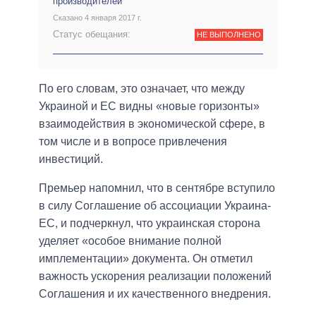
производителей
Сказано 4 января 2017 г.
Статус обещания:
НЕ ВЫПОЛНЕНО
По его словам, это означает, что между
Украиной и ЕС видны «новые горизонты»
взаимодействия в экономической сфере, в
том числе и в вопросе привлечения
инвестиций.
Премьер напомнил, что в сентябре вступило
в силу Соглашение об ассоциации Украина-
ЕС, и подчеркнул, что украинская сторона
уделяет «особое внимание полной
имплементации» документа. Он отметил
важность ускорения реализации положений
Соглашения и их качественного внедрения.