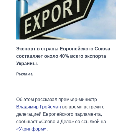
Экспорт в страны Европейского Союза
составляет около 40% всего экспорта
Украины.
Об этом рассказал премьер-министр
Владимир Гройсман
во время встречи с
делегацией Европейского парламента,
сообщает «Слово и Дело» со ссылкой на
«Укринформ»
.