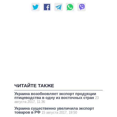
ЧИТАЙТЕ ТАКЖЕ
Украина возобновляет экспорт продукции
птицеводства в одну из восточных стран
23
августа 2017, 11:36
Украина существенно увеличила экспорт
товаров в РФ
15 августа 2017, 19:50