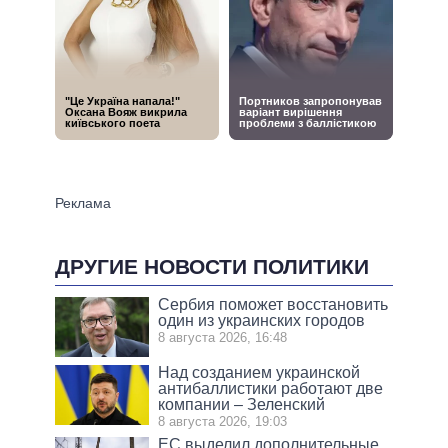
ДРУГИЕ НОВОСТИ ПОЛИТИКИ
Сербия поможет восстановить
один из украинских городов
8 августа 2026, 16:48
Над созданием украинской
антибаллистики работают две
компании – Зеленский
8 августа 2026, 19:03
ЕС выделил дополнительные