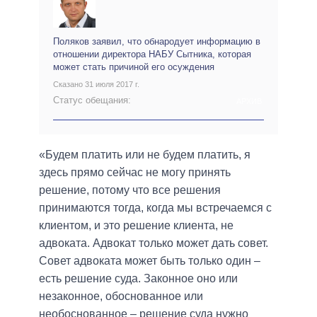
Поляков заявил, что обнародует информацию в
отношении директора НАБУ Сытника, которая
может стать причиной его осуждения
Сказано 31 июля 2017 г.
Статус обещания:
АРХИВ
«Будем платить или не будем платить, я
здесь прямо сейчас не могу принять
решение, потому что все решения
принимаются тогда, когда мы встречаемся с
клиентом, и это решение клиента, не
адвоката. Адвокат только может дать совет.
Совет адвоката может быть только один –
есть решение суда. Законное оно или
незаконное, обоснованное или
необоснованное – решение суда нужно