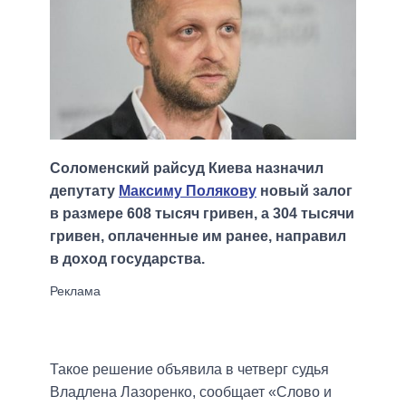
Соломенский райсуд Киева назначил
депутату
Максиму Полякову
новый залог
в размере 608 тысяч гривен, а 304 тысячи
гривен, оплаченные им ранее, направил
в доход государства.
Такое решение объявила в четверг судья
Владлена Лазоренко, сообщает «Слово и