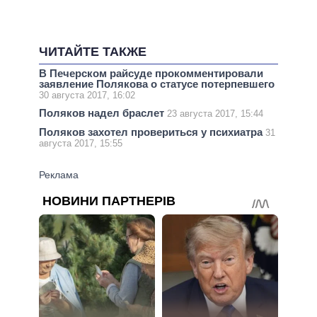
ЧИТАЙТЕ ТАКЖЕ
В Печерском райсуде прокомментировали
заявление Полякова о статусе потерпевшего
30 августа 2017, 16:02
Поляков надел браслет
23 августа 2017, 15:44
Поляков захотел провериться у психиатра
31
августа 2017, 15:55