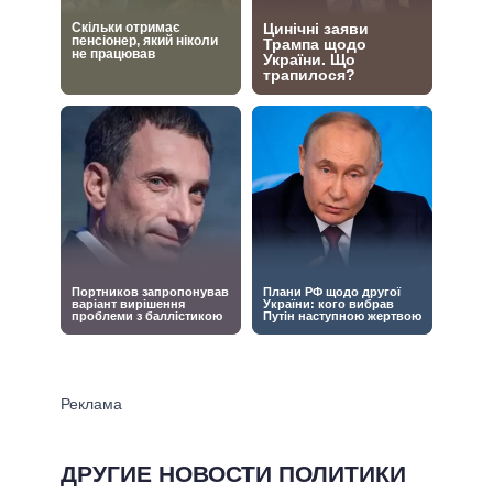
ДРУГИЕ НОВОСТИ ПОЛИТИКИ