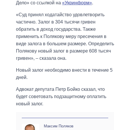
Дело» со ссылкой на
«Укринформ»
.
«Суд принял ходатайство удовлетворить
частично. Залог в 304 тысячи гривен
обратить в доход государства. Также
применить к Полякову меру пресечения в
виде залога в большем размере. Определить
Полякову новый залог в размере 608 тысяч
гривен», – сказала она.
Новый залог необходимо внести в течение 5
дней.
Адвокат депутата Петр Бойко сказал, что
будет советовать подзащитному оплатить
новый залог.
Максим Поляков