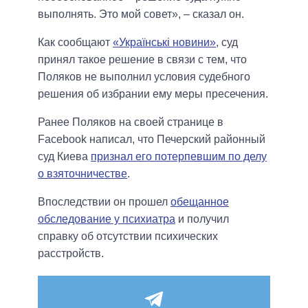
выполнять. Это мой совет», – сказал он.
Как сообщают
«Українські новини»
, суд
принял такое решение в связи с тем, что
Поляков не выполнил условия судебного
решения об избрании ему меры пресечения.
Ранее Поляков на своей странице в
Facebook написал, что Печерский районный
суд Киева
признал его потерпевшим по делу
о взяточничестве
.
Впоследствии он прошел
обещанное
обследование у психиатра
и получил
справку об отсутствии психических
расстройств.