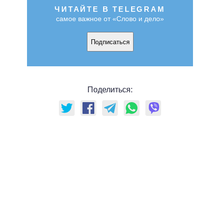
ЧИТАЙТЕ В TELEGRAM
самое важное от «Слово и дело»
Подписаться
Поделиться: