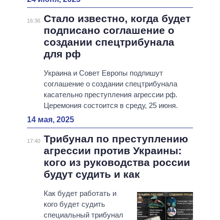
Стало известно, когда будет
16:36
подписано соглашение о
создании спецтрибунала
для рф
Украина и Совет Европы подпишут
соглашение о создании спецтрибунала
касательно преступления агрессии рф.
Церемония состоится в среду, 25 июня.
14 мая, 2025
Трибунал по преступлению
17:40
агрессии против Украины:
кого из руководства россии
будут судить и как
Как будет работать и
кого будет судить
специальный трибунал