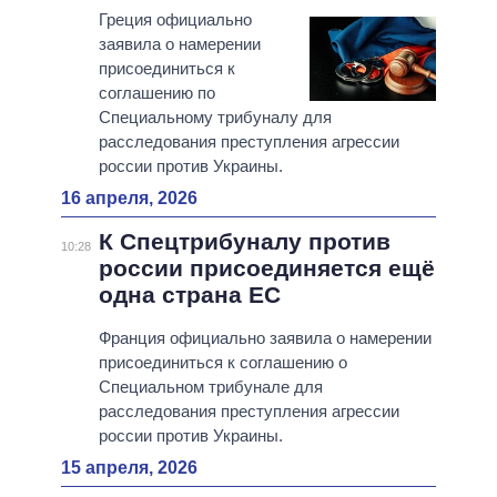
Греция официально
заявила о намерении
присоединиться к
соглашению по
Специальному трибуналу для
расследования преступления агрессии
россии против Украины.
16 апреля, 2026
К Спецтрибуналу против
10:28
россии присоединяется ещё
одна страна ЕС
Франция официально заявила о намерении
присоединиться к соглашению о
Специальном трибунале для
расследования преступления агрессии
россии против Украины.
15 апреля, 2026