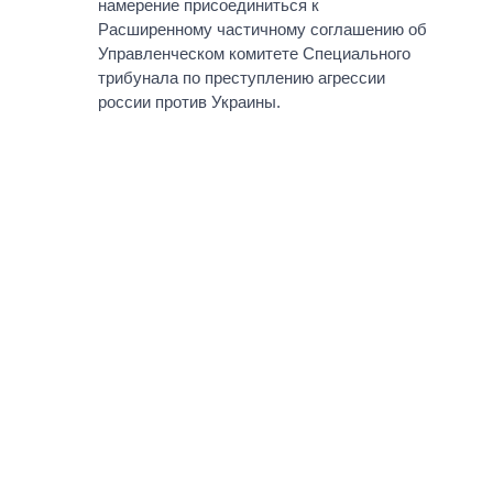
намерение присоединиться к
Расширенному частичному соглашению об
Управленческом комитете Специального
трибунала по преступлению агрессии
россии против Украины.