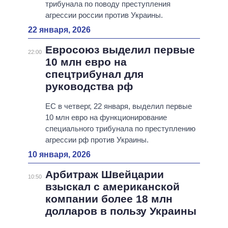
трибунала по поводу преступления
агрессии россии против Украины.
22 января, 2026
Евросоюз выделил первые
22:00
10 млн евро на
спецтрибунал для
руководства рф
ЕС в четверг, 22 января, выделил первые
10 млн евро на функционирование
специального трибунала по преступлению
агрессии рф против Украины.
10 января, 2026
Арбитраж Швейцарии
10:50
взыскал с американской
компании более 18 млн
долларов в пользу Украины