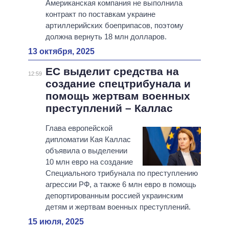
Американская компания не выполнила
контракт по поставкам украине
артиллерийских боеприпасов, поэтому
должна вернуть 18 млн долларов.
13 октября, 2025
ЕС выделит средства на
12:59
создание спецтрибунала и
помощь жертвам военных
преступлений – Каллас
Глава европейской
дипломатии Кая Каллас
объявила о выделении
10 млн евро на создание
Специального трибунала по преступлению
агрессии РФ, а также 6 млн евро в помощь
депортированным россией украинским
детям и жертвам военных преступлений.
15 июля, 2025