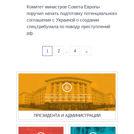
Комитет министров Совета Европы
поручил начать подготовку потенциального
соглашения с Украиной о создании
спецтрибунала по поводу преступлений
рф.
1
2
...
4
→
УРОВЕНЬ ОТВЕТСТВЕННОСТИ
ПРЕЗИДЕНТА И АДМИНИСТРАЦИИ