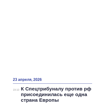
ВСЕ ПЕРСОНЫ
23 апреля, 2026
К Спецтрибуналу против рф
19:10
присоединилась еще одна
страна Европы