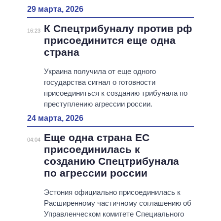
29 марта, 2026
К Спецтрибуналу против рф
16:23
присоединится еще одна
страна
Украина получила от еще одного
государства сигнал о готовности
присоединиться к созданию трибунала по
преступлению агрессии россии.
24 марта, 2026
Еще одна страна ЕС
04:04
присоединилась к
созданию Спецтрибунала
по агрессии россии
Эстония официально присоединилась к
Расширенному частичному соглашению об
Управленческом комитете Специального