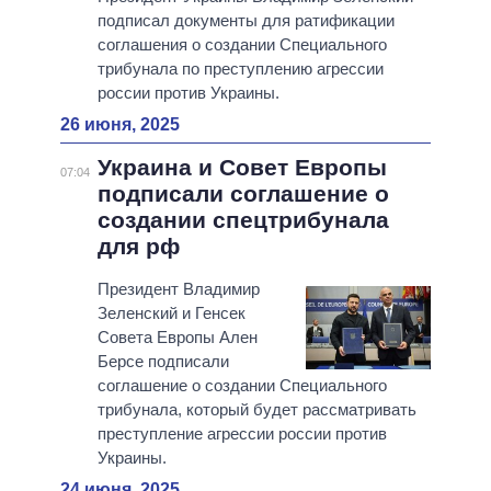
подписал документы для ратификации
соглашения о создании Специального
трибунала по преступлению агрессии
россии против Украины.
26 июня, 2025
Украина и Совет Европы
07:04
подписали соглашение о
создании спецтрибунала
для рф
Президент Владимир
Зеленский и Генсек
Совета Европы Ален
Берсе подписали
соглашение о создании Специального
трибунала, который будет рассматривать
преступление агрессии россии против
Украины.
24 июня, 2025