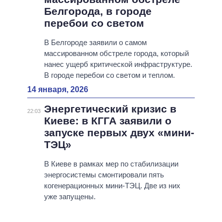
Белгорода, в городе
перебои со светом
В Белгороде заявили о самом
массированном обстреле города, который
нанес ущерб критической инфраструктуре.
В городе перебои со светом и теплом.
14 января, 2026
Энергетический кризис в
22:03
Киеве: в КГГА заявили о
запуске первых двух «мини-
ТЭЦ»
В Киеве в рамках мер по стабилизации
энергосистемы смонтировали пять
когенерационных мини-ТЭЦ. Две из них
уже запущены.