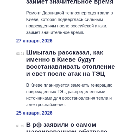
займет значительное время
Ремонт Дарницкой теплоэнергоцентрали в
Киеве, которая подверглась сильным
повреждениям после российской атаки,
займет значительное время.
27 января, 2026
Шмыгаль рассказал, как
03:21
именно в Киеве будут
восстанавливать отопление
и свет после атак на ТЭЦ
В Киеве планируется заменить генерацию
поврежденных ТЭЦ распределенными
источниками для восстановления тепла и
электроснабжения.
25 января, 2026
В рф заявили о самом
01:49
массированном обстреле