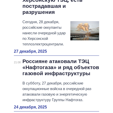
пострадавшая и
разрушения
Сегодня, 28 декабря,
российские оккупанты
нанесли очередной удар
по Херсонской
теплоэлектроцентрали.
27 декабря, 2025
Россияне атаковали ТЭЦ
21:08
«Нафтогаза» и ряд объектов
газовой инфраструктуры
В субботу, 27 декабря, российские
оккупационные войска в очередной раз
атаковали газовую и энергетическую
инфраструктуру Группы Нафтогаз.
24 декабря, 2025