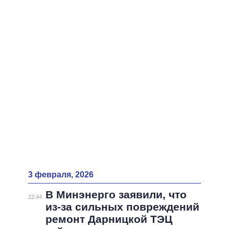
ВСЕ ПЕРСОНЫ
3 февраля, 2026
В Минэнерго заявили, что
22:44
из-за сильных повреждений
ремонт Дарницкой ТЭЦ