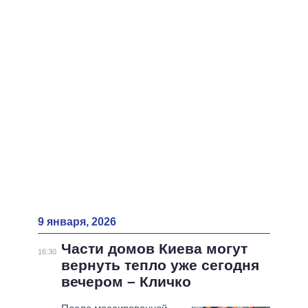
9 января, 2026
Части домов Киева могут
16:30
вернуть тепло уже сегодня
вечером – Кличко