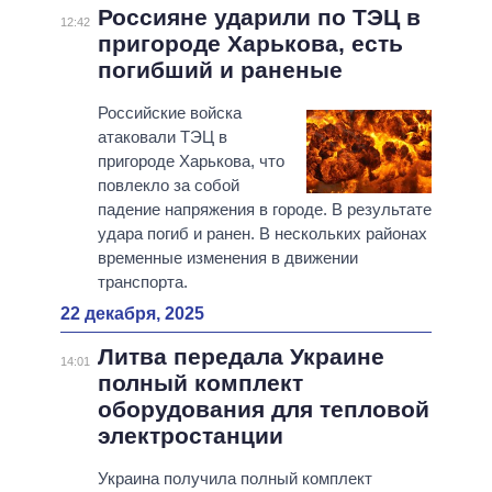
Россияне ударили по ТЭЦ в
12:42
пригороде Харькова, есть
погибший и раненые
Российские войска
атаковали ТЭЦ в
пригороде Харькова, что
повлекло за собой
падение напряжения в городе. В результате
удара погиб и ранен. В нескольких районах
временные изменения в движении
транспорта.
22 декабря, 2025
Литва передала Украине
14:01
полный комплект
оборудования для тепловой
электростанции
Украина получила полный комплект