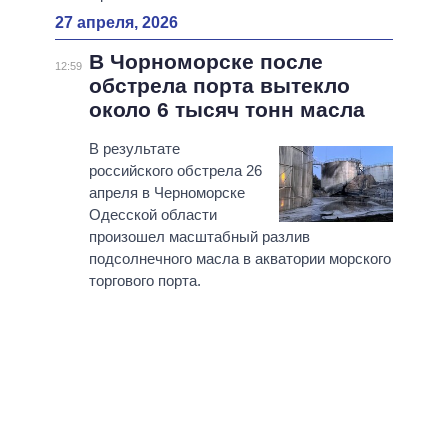
27 апреля, 2026
В Чорноморске после
12:59
обстрела порта вытекло
около 6 тысяч тонн масла
В результате
российского обстрела 26
апреля в Черноморске
Одесской области
произошел масштабный разлив
подсолнечного масла в акватории морского
торгового порта.