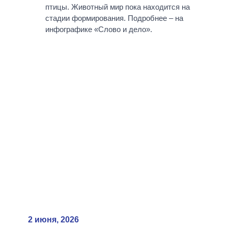
ВСЕ ПЕРСОНЫ
птицы. Животный мир пока находится на
стадии формирования. Подробнее – на
инфографике «Слово и дело».
2 июня, 2026