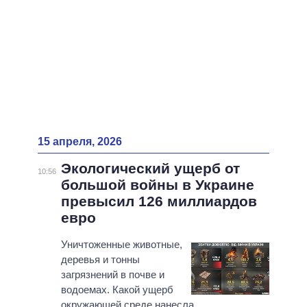
15 апреля, 2026
Экологический ущерб от
10:56
большой войны в Украине
превысил 126 миллиардов
евро
Уничтоженные животные,
деревья и тонны
загрязнений в почве и
водоемах. Какой ущерб
окружающей среде нанесла