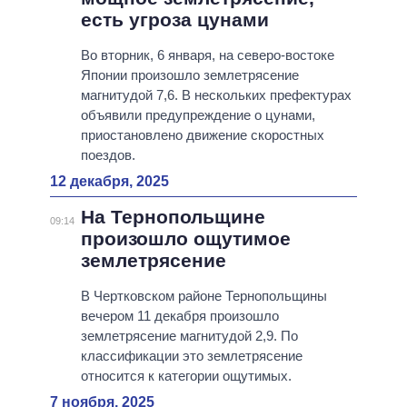
есть угроза цунами
Во вторник, 6 января, на северо-востоке
Японии произошло землетрясение
магнитудой 7,6. В нескольких префектурах
объявили предупреждение о цунами,
приостановлено движение скоростных
поездов.
12 декабря, 2025
На Тернопольщине
09:14
произошло ощутимое
землетрясение
В Чертковском районе Тернопольщины
вечером 11 декабря произошло
землетрясение магнитудой 2,9. По
классификации это землетрясение
относится к категории ощутимых.
7 ноября, 2025