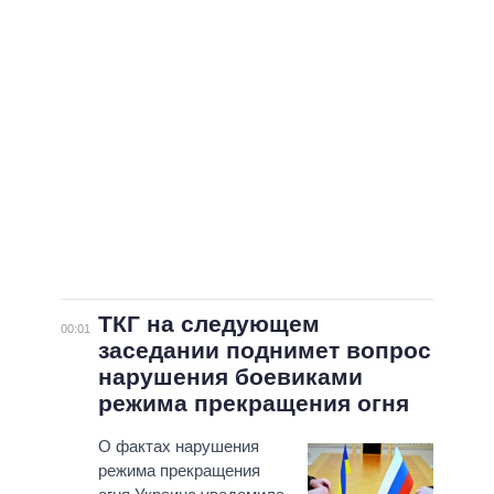
ТКГ на следующем
00:01
заседании поднимет вопрос
нарушения боевиками
режима прекращения огня
О фактах нарушения
режима прекращения