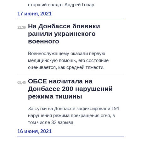
старший солдат Андрей Гонар.
17 июня, 2021
На Донбассе боевики
22:39
ранили украинского
военного
Военнослужащему оказали первую
медицинскую помощь, его состояние
оценивается, как средней тяжести.
ОБСЕ насчитала на
05:45
Донбассе 200 нарушений
режима тишины
За сутки на Донбассе зафиксировали 194
нарушения режима прекращения огня, в
том числе 32 взрыва
16 июня, 2021