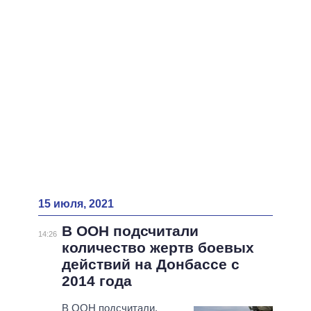
ВСЕ ПЕРСОНЫ
15 июля, 2021
В ООН подсчитали
14:26
количество жертв боевых
действий на Донбассе с
2014 года
В ООН подсчитали,