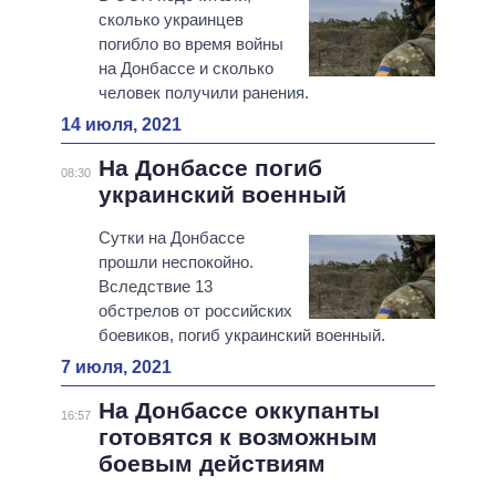
сколько украинцев
погибло во время войны
на Донбассе и сколько
человек получили ранения.
14 июля, 2021
На Донбассе погиб
08:30
украинский военный
Сутки на Донбассе
прошли неспокойно.
Вследствие 13
обстрелов от российских
боевиков, погиб украинский военный.
7 июля, 2021
На Донбассе оккупанты
16:57
готовятся к возможным
боевым действиям