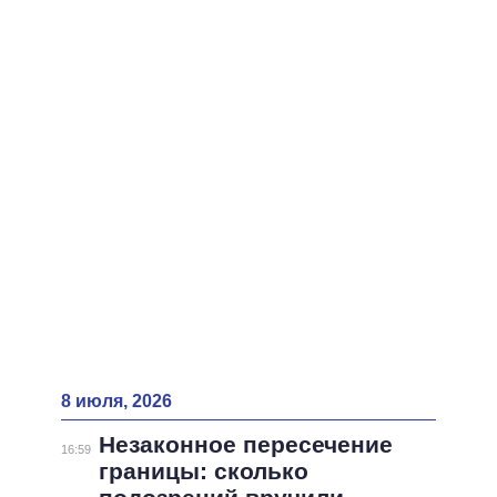
ВСЕ ПЕРСОНЫ
8 июля, 2026
Незаконное пересечение
16:59
границы: сколько