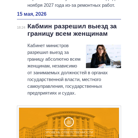
ноября 2027 года из-за ремонтных работ.
15 мая, 2026
Кабмин разрешил выезд за
18:24
границу всем женщинам
Кабинет министров
разрешил выезд за
границу абсолютно всем
женщинам, независимо
от занимаемых должностей в органах
государственной власти, местного
самоуправления, государственных
предприятиях и судах.
УРОВЕНЬ ОТВЕТСТВЕННОСТИ