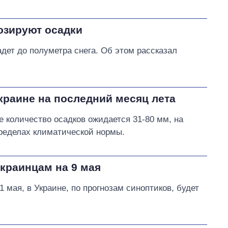
нозируют осадки
дет до полуметра снега. Об этом рассказал
Украине на последний месяц лета
е количество осадков ожидается 31-80 мм, на
пределах климатической нормы.
краинцам на 9 мая
 мая, в Украине, по прогнозам синоптиков, будет