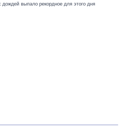
ых дождей выпало рекордное для этого дня