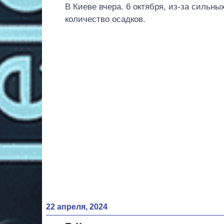
В Киеве вчера. 6 октября, из-за сильн
количество осадков.
22 апреля, 2024