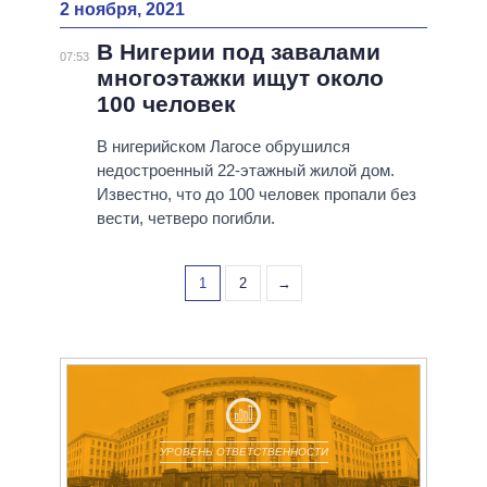
2 ноября, 2021
В Нигерии под завалами
07:53
многоэтажки ищут около
100 человек
В нигерийском Лагосе обрушился
недостроенный 22-этажный жилой дом.
Известно, что до 100 человек пропали без
вести, четверо погибли.
1
2
→
УРОВЕНЬ ОТВЕТСТВЕННОСТИ