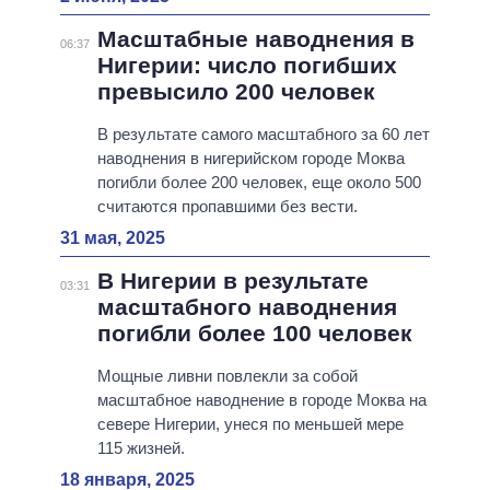
Масштабные наводнения в
06:37
Нигерии: число погибших
превысило 200 человек
В результате самого масштабного за 60 лет
наводнения в нигерийском городе Моква
погибли более 200 человек, еще около 500
считаются пропавшими без вести.
31 мая, 2025
В Нигерии в результате
03:31
масштабного наводнения
погибли более 100 человек
Мощные ливни повлекли за собой
масштабное наводнение в городе Моква на
севере Нигерии, унеся по меньшей мере
115 жизней.
18 января, 2025