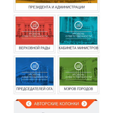
ПРЕЗИДЕНТА И АДМИНИСТРАЦИИ
УРОВЕНЬ
УРОВЕНЬ
ОТВЕТСТВЕННОСТИ
ОТВЕТСТВЕННОСТИ
ВЕРХОВНОЙ РАДЫ
КАБИНЕТА МИНИСТРОВ
УРОВЕНЬ
УРОВЕНЬ
ОТВЕТСТВЕННОСТИ
ОТВЕТСТВЕННОСТИ
ПРЕДСЕДАТЕЛЕЙ ОГА
МЭРОВ ГОРОДОВ
АВТОРСКИЕ КОЛОНКИ