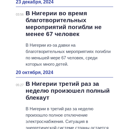
23 декабря, 2024
В Нигерии во время
03:56
благотворительных
мероприятий погибли не
менее 67 человек
В Нигерии из-за давки на
благотворительных мероприятиях погибли
по меньшей мере 67 человек, среди
которых много детей.
20 октября, 2024
В Нигерии третий раз за
05:27
неделю произошел полный
блекаут
В Нигерии в третий раз за неделю
произошло полное отключение
электроснабжения. Ситуация в
энергетической системе страны остается