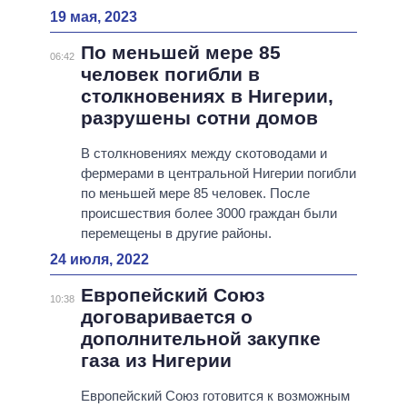
19 мая, 2023
По меньшей мере 85
06:42
человек погибли в
столкновениях в Нигерии,
разрушены сотни домов
В столкновениях между скотоводами и
фермерами в центральной Нигерии погибли
по меньшей мере 85 человек. После
происшествия более 3000 граждан были
перемещены в другие районы.
24 июля, 2022
Европейский Союз
10:38
договаривается о
дополнительной закупке
газа из Нигерии
Европейский Союз готовится к возможным