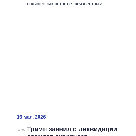
ВСЕ ПЕРСОНЫ
похищенных остается неизвестным.
16 мая, 2026
Трамп заявил о ликвидации
09:25