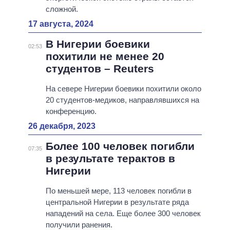
сложной.
17 августа, 2024
В Нигерии боевики
02:53
похитили не менее 20
студентов – Reuters
На севере Нигерии боевики похитили около
20 студентов-медиков, направлявшихся на
конференцию.
26 декабря, 2023
Более 100 человек погибли
07:35
в результате терактов в
Нигерии
По меньшей мере, 113 человек погибли в
центральной Нигерии в результате ряда
нападений на села. Еще более 300 человек
получили ранения.