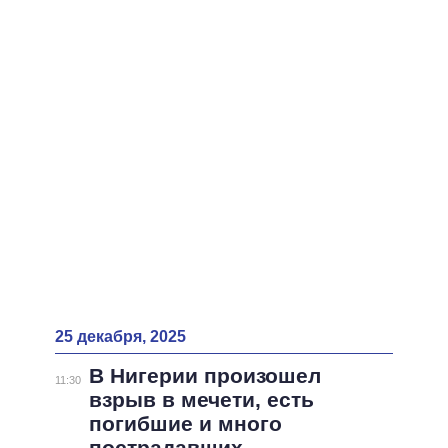
25 декабря, 2025
В Нигерии произошел
11:30
взрыв в мечети, есть
погибшие и много
пострадавших