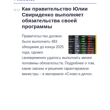
Как правительство Юлии
11:14
Свириденко выполняет
обязательства своей
программы
Правительство должно
было выполнить 483
обещания до конца 2025
года, однако
своевременно удалось выполнить менее
половины обязательств. Подробнее о том,
какие законы и решения гарантировали
министры – в материале «Слово и дело».