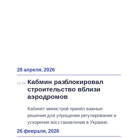
28 апреля, 2026
Кабмин разблокировал
13:18
строительство вблизи
аэродромов
Кабинет министров принял важные
решения для упрощения регулирования и
ускорения восстановления в Украине.
26 февраля, 2026