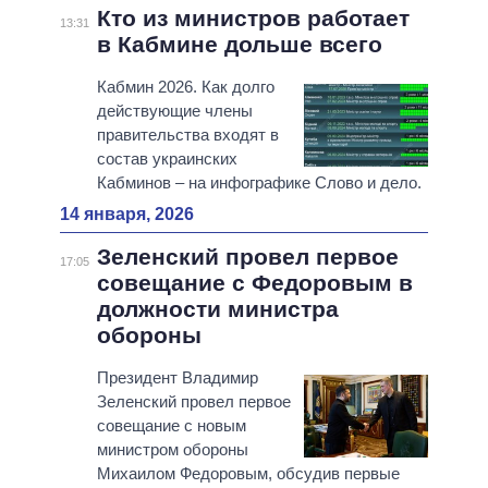
Кто из министров работает
13:31
в Кабмине дольше всего
Кабмин 2026. Как долго
действующие члены
правительства входят в
состав украинских
Кабминов – на инфографике Слово и дело.
14 января, 2026
Зеленский провел первое
17:05
совещание с Федоровым в
должности министра
обороны
Президент Владимир
Зеленский провел первое
совещание с новым
министром обороны
Михаилом Федоровым, обсудив первые