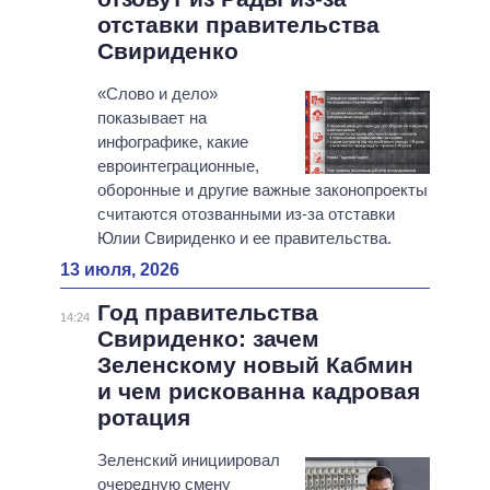
отставки правительства
Свириденко
«Слово и дело»
показывает на
инфографике, какие
евроинтеграционные,
оборонные и другие важные законопроекты
считаются отозванными из-за отставки
Юлии Свириденко и ее правительства.
13 июля, 2026
Год правительства
14:24
Свириденко: зачем
Зеленскому новый Кабмин
и чем рискованна кадровая
ротация
Зеленский инициировал
очередную смену