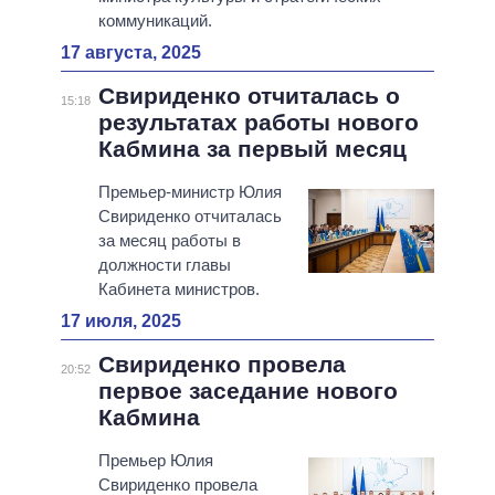
коммуникаций.
17 августа, 2025
Свириденко отчиталась о
15:18
результатах работы нового
Кабмина за первый месяц
Премьер-министр Юлия
Свириденко отчиталась
за месяц работы в
должности главы
Кабинета министров.
17 июля, 2025
Свириденко провела
20:52
первое заседание нового
Кабмина
Премьер Юлия
Свириденко провела