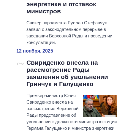
энергетике и отставок
министров
Спикер парламента Руслан Стефанчук
заявил о законодательном перерыве в
заседании Верховной Рады и проведении
консультаций.
12 ноября, 2025
Свириденко внесла на
17:56
рассмотрение Рады
заявления об увольнении
Гринчук и Галущенко
Премьер-министр Юлия
Свириденко внесла на
рассмотрение Верховной
Рады представление об
увольнении с должности министра юстиции
Германа Галущенко и министра энергетики