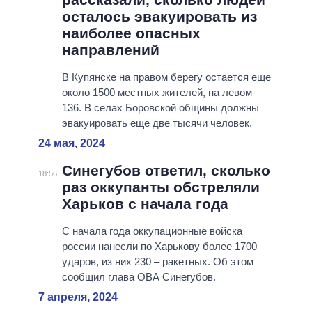
осталось эвакуировать из
наиболее опасных
направлений
В Купянске на правом берегу остается еще
около 1500 местных жителей, на левом –
136. В селах Боровской общины должны
эвакуировать еще две тысячи человек.
24 мая, 2024
Синегубов ответил, сколько
18:56
раз оккупанты обстреляли
Харьков с начала года
С начала года оккупационные войска
россии нанесли по Харькову более 1700
ударов, из них 230 – ракетных. Об этом
сообщил глава ОВА Синегубов.
7 апреля, 2024