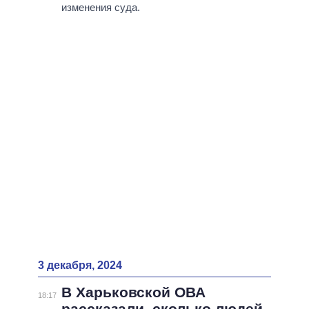
изменения суда.
3 декабря, 2024
В Харьковской ОВА
18:17
рассказали, сколько людей