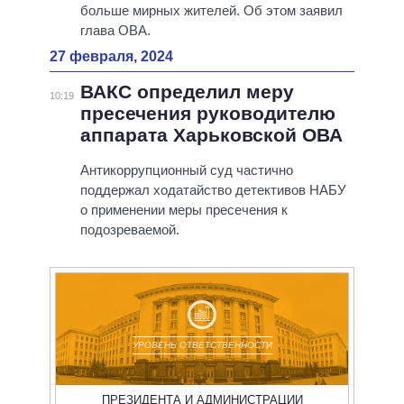
больше мирных жителей. Об этом заявил
глава ОВА.
27 февраля, 2024
ВАКС определил меру
10:19
пресечения руководителю
аппарата Харьковской ОВА
Антикоррупционный суд частично
поддержал ходатайство детективов НАБУ
о применении меры пресечения к
подозреваемой.
УРОВЕНЬ ОТВЕТСТВЕННОСТИ
ПРЕЗИДЕНТА И АДМИНИСТРАЦИИ