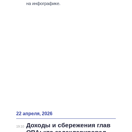
ВСЕ ПЕРСОНЫ
на инфографике.
22 апреля, 2026
Доходы и сбережения глав
19:10