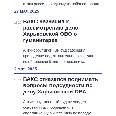
атаки россии по одному из районов города.
27 мая, 2025
ВАКС назначил к
15:20
рассмотрению дело
Харьковской ОВО о
гуманитарке
Антикоррупционный суд завершил
проведение подготовительного заседания
по обвинению бывшего чиновника.
2 мая, 2025
ВАКС отказался поднимать
15:14
вопросы подсудности по
делу Харьковской ОВА
Антикоррупционный суд не увидел
оснований для обращения в
апелляционную инстанцию ​​по поводу