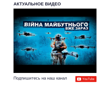
АКТУАЛЬНОЕ ВИДЕО
Подпишитесь на наш канал