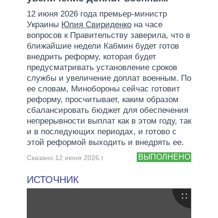
12 июня 2026 года премьер-министр
Украины
Юлия Свириденко
на часе
вопросов к Правительству заверила, что в
ближайшие недели Кабмин будет готов
внедрить реформу, которая будет
предусматривать установление сроков
службы и увеличение доплат военным. По
ее словам, Минобороны сейчас готовит
реформу, просчитывает, каким образом
сбалансировать бюджет для обеспечения
непрерывности выплат как в этом году, так
и в последующих периодах, и готово с
этой реформой выходить и внедрять ее.
ВЫПОЛНЕНО
Сказано 12 июня 2026 г.
ИСТОЧНИК