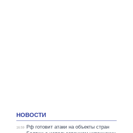
НОВОСТИ
Рф готовит атаки на объекты стран
16:59