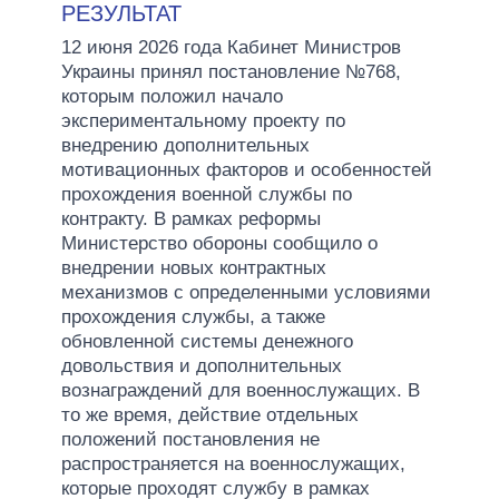
РЕЗУЛЬТАТ
12 июня 2026 года Кабинет Министров
Украины принял постановление №768,
которым положил начало
экспериментальному проекту по
внедрению дополнительных
мотивационных факторов и особенностей
прохождения военной службы по
контракту. В рамках реформы
Министерство обороны сообщило о
внедрении новых контрактных
механизмов с определенными условиями
прохождения службы, а также
обновленной системы денежного
довольствия и дополнительных
вознаграждений для военнослужащих. В
то же время, действие отдельных
положений постановления не
распространяется на военнослужащих,
которые проходят службу в рамках