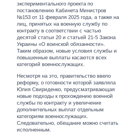
экспериментального проекта по
постановлению Кабинета Министров
№153 от 11 февраля 2025 года, а также на
лиц, принятых на военную службу по
контракту в соответствии с частью
десятой статьи 20 и статьей 21-5 Закона
Украины «О воинской обязанности».
Таким образом, новые условия службы и
повышенные выплаты касаются всех
категорий военнослужащих.
Несмотря на это, правительство ввело
реформу, о готовности которой заявляла
Юлия Свириденко, предусматривающая
новые подходы к прохождению военной
службы по контракту и увеличение
дополнительных выплат отдельным
категориям военнослужащих.
Следовательно, обещание можно считать
исполненным.