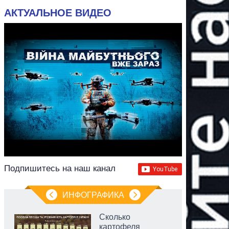
АКТУАЛЬНОЕ ВИДЕО
Подпишитесь на наш канал
ИНФОГРАФИКА
Сколько
картофеля