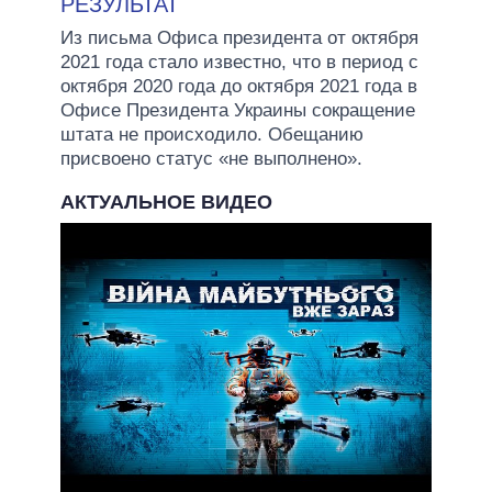
РЕЗУЛЬТАТ
Из письма Офиса президента от октября
2021 года стало известно, что в период с
октября 2020 года до октября 2021 года в
Офисе Президента Украины сокращение
штата не происходило. Обещанию
присвоено статус «не выполнено».
АКТУАЛЬНОЕ ВИДЕО