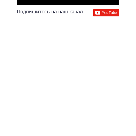
Подпишитесь на наш канал