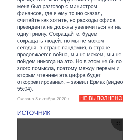
меня был разговор с министром
финансов, где я ему точно сказал,
считайте как хотите, но расходы офиса
президента не должны увеличиться ни на
одну гривну. Сокращайте, будем
сокращать людей, но мы не можем
сегодня, в стране пандемия, в стране
продолжается война, мы не можем, мы не
пойдем никогда на это. Но в этом не было
злого помысла, поэтому между первым и
вторым чтением эта цифра будет
откорректирована», – заявил Ермак (видео
55:04).
НЕ ВЫПОЛНЕНО
Сказано 3 октября 2020 г.
ИСТОЧНИК