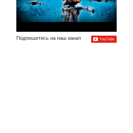
Подпишитесь на наш канал