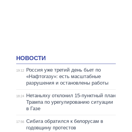
НОВОСТИ
Россия уже третий день бьет по
19:12
«Нафтогазу»: есть масштабные
разрушения и остановлены работы
Нетаньяху отклонил 15-пунктный план
18:24
Трампа по урегулированию ситуации
в Газе
Сибига обратился к белорусам в
17:56
годовщину протестов