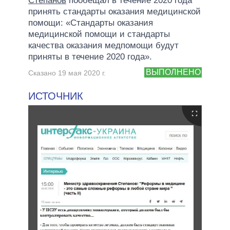
Степанов
пообещал в течение 2020 года
принять стандарты оказания медицинской
помощи: «Стандарты оказания
медицинской помощи и стандарты
качества оказания медпомощи будут
приняты в течение 2020 года».
ВЫПОЛНЕНО
Сказано 19 мая 2020 г.
ИСТОЧНИК