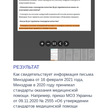
РЕЗУЛЬТАТ
Как свидетельствует информация письма
Минздрава от 16 февраля 2021 года,
Минздрав в 2020 году принимал
стандарты оказания медицинской
помощи. Например, приказ МОЗ Украины
от 09.11.2020 № 2555 «Об утверждении
стандартов медицинской помощи