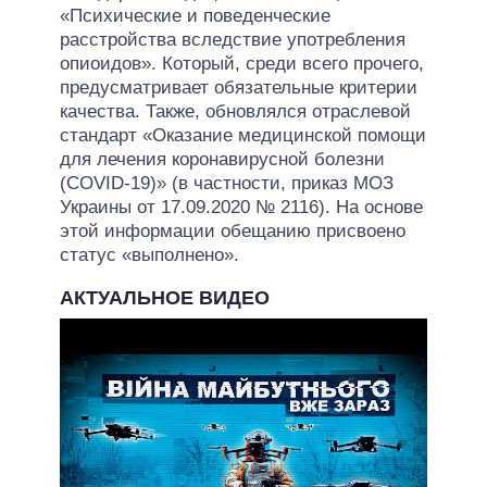
«Психические и поведенческие
расстройства вследствие употребления
опиоидов». Который, среди всего прочего,
предусматривает обязательные критерии
качества. Также, обновлялся отраслевой
стандарт «Оказание медицинской помощи
для лечения коронавирусной болезни
(COVID-19)» (в частности, приказ МОЗ
Украины от 17.09.2020 № 2116). На основе
этой информации обещанию присвоено
статус «выполнено».
АКТУАЛЬНОЕ ВИДЕО