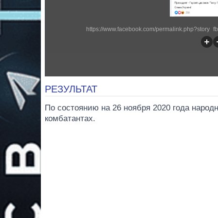
https://www.facebook.com/permalink.php?story
РЕЗУЛЬТАТ
По состоянию на 26 ноября 2020 года народн
комбатантах.