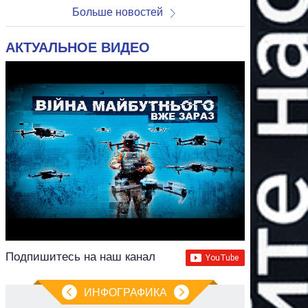
Больше новостей
АКТУАЛЬНОЕ ВИДЕО
Подпишитесь на наш канал
ИНФОГРАФИКА