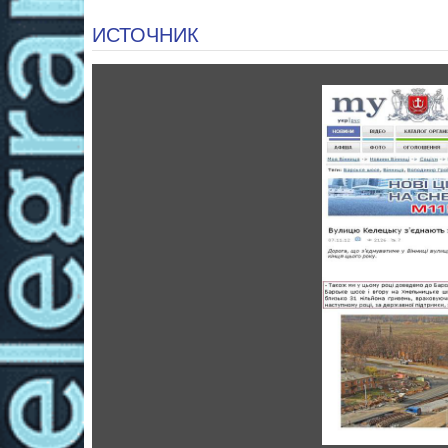
ИСТОЧНИК