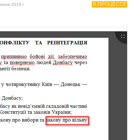
В ПРОЦЕССЕ
июня 2019 г.