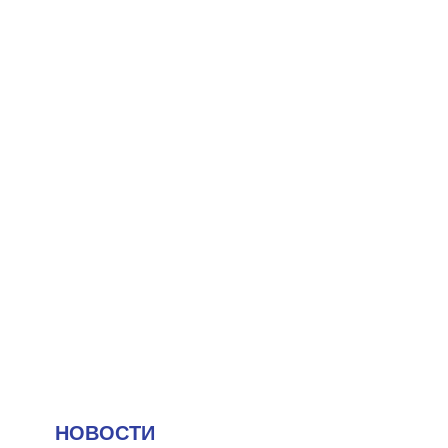
НОВОСТИ