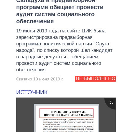
программе обещает провести
аудит систем социального
обеспечения
19 июня 2019 года на сайте ЦИК была
зарегистрирована предвыборная
программа политической партии "Слуга
народа", по списку которой шел кандидат
в народные депутаты с обещанием
провести аудит систем социального
обеспечения.
НЕ ВЫПОЛНЕНО
Сказано 19 июня 2019 г.
ИСТОЧНИК