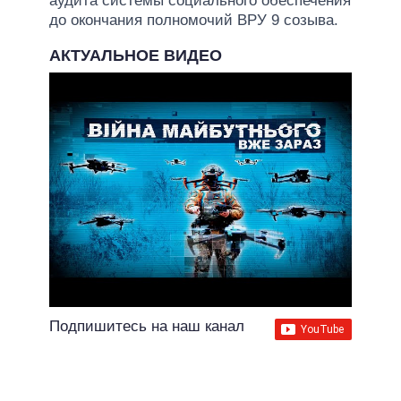
аудита системы социального обеспечения
до окончания полномочий ВРУ 9 созыва.
АКТУАЛЬНОЕ ВИДЕО
Подпишитесь на наш канал