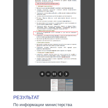
РЕЗУЛЬТАТ
По информации министерства