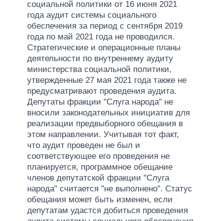
социальной политики от 16 июня 2021
года аудит системы социального
обеспечения за период с сентября 2019
года по май 2021 года не проводился.
Стратегические и операционные планы
деятельности по внутреннему аудиту
министерства социальной политики,
утвержденные 27 мая 2021 года также не
предусматривают проведения аудита.
Депутаты фракции "Слуга народа" не
вносили законодательных инициатив для
реализации предвыборного обещания в
этом направлении. Учитывая тот факт,
что аудит проведен не был и
соответствующее его проведения не
планируется, программное обещание
членов депутатской фракции "Слуга
народа" считается "не выполнено". Статус
обещания может быть изменен, если
депутатам удастся добиться проведения