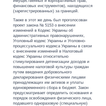
имущественных и корпоративных прав,
финансовых инструментов), находящихся
(зарегистрированных) за границей.
Также в этот же день был проголосован
проект закона № 5153 о внесении
изменений в Кодекс Украины об
административных правонарушениях,
Уголовный кодекс Украины и Уголовно-
процессуального кодекса Украины в связи
с внесением изменений в Налоговый
кодекс Украины относительно
стимулирования детенизации доходов и
повышение налоговой культуры граждан
путем введения добровольного
декларирования физическими лицами
принадлежащих им активов и уплаты
единовременного сбора в бюджет. Закон
предусматривает определить основания и
порядок освобождения физического лица,
подавшего одноразовую (специальную)