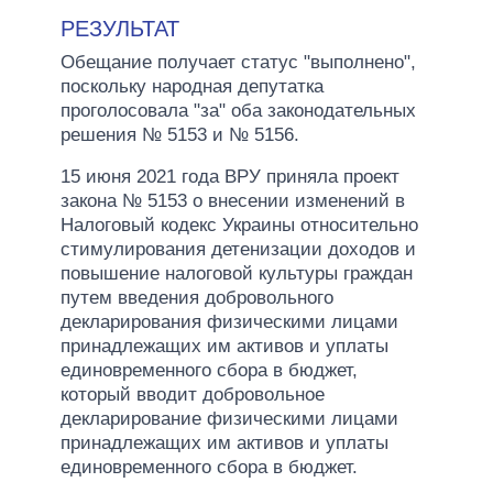
РЕЗУЛЬТАТ
Обещание получает статус "выполнено",
поскольку народная депутатка
проголосовала "за" оба законодательных
решения № 5153 и № 5156.
15 июня 2021 года ВРУ приняла проект
закона № 5153 о внесении изменений в
Налоговый кодекс Украины относительно
стимулирования детенизации доходов и
повышение налоговой культуры граждан
путем введения добровольного
декларирования физическими лицами
принадлежащих им активов и уплаты
единовременного сбора в бюджет,
который вводит добровольное
декларирование физическими лицами
принадлежащих им активов и уплаты
единовременного сбора в бюджет.