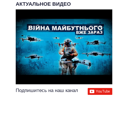
АКТУАЛЬНОЕ ВИДЕО
Подпишитесь на наш канал