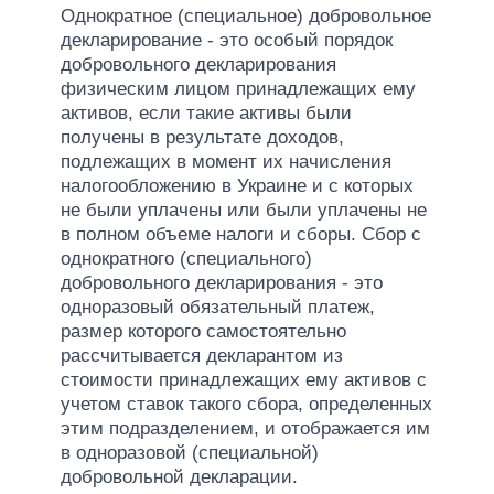
Однократное (специальное) добровольное
декларирование - это особый порядок
добровольного декларирования
физическим лицом принадлежащих ему
активов, если такие активы были
получены в результате доходов,
подлежащих в момент их начисления
налогообложению в Украине и с которых
не были уплачены или были уплачены не
в полном объеме налоги и сборы. Сбор с
однократного (специального)
добровольного декларирования - это
одноразовый обязательный платеж,
размер которого самостоятельно
рассчитывается декларантом из
стоимости принадлежащих ему активов с
учетом ставок такого сбора, определенных
этим подразделением, и отображается им
в одноразовой (специальной)
добровольной декларации.