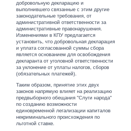
добровольную декларацию и
выполнившего связанные с этим другие
законодательные требования, от
административной ответственности за
административные правонарушения.
Изменениями в КПУ предлагается
установить, что добровольная декларация
и уплата согласованной суммы сбора
является основанием для освобождения
декларанта от уголовной ответственности
за уклонение от уплаты налогов, сборов
(обязательных платежей).
Таким образом, принятие этих двух
законов напрямую влияет на реализацию
предвыборного обещания "Слуги народа"
по созданию возможности
единовременной легализации капиталов
некриминального происхождения по
льготной ставке.