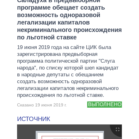
программе обещает создать
возможность одноразовой
легализации капиталов
некриминального происхождения
по льготной ставке
19 июня 2019 года на сайте ЦИК была
зарегистрирована предвыборная
программа политической партии "Слуга
народа", по списку которой шел кандидат
в народные депутаты с обещанием
создать возможность одноразовой
легализации капиталов некриминального
происхождения по льготной ставке.
ВЫПОЛНЕНО
Сказано 19 июня 2019 г.
ИСТОЧНИК