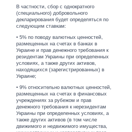
В частности, сбор с однократного
(специального) добровольного
декларирования будет определяться по
следующим ставкам:
• 5% по поводу валютных ценностей,
размещенных на счетах в банках в
Украине и прав денежного требования к
резидентам Украины при определенных
условиях, а также других активов,
находящихся (зарегистрированных) в
Украине;
• 9% относительно валютных ценностей,
размещенных на счетах в финансовых
учреждениях за рубежом и прав
денежного требования к нерезидентам
Украины при определенных условиях, а
также других активов (в том числе
движимого и недвижимого имущества,