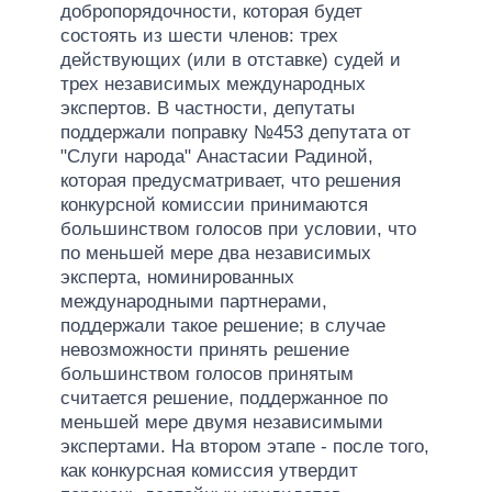
добропорядочности, которая будет
состоять из шести членов: трех
действующих (или в отставке) судей и
трех независимых международных
экспертов. В частности, депутаты
поддержали поправку №453 депутата от
"Слуги народа" Анастасии Радиной,
которая предусматривает, что решения
конкурсной комиссии принимаются
большинством голосов при условии, что
по меньшей мере два независимых
эксперта, номинированных
международными партнерами,
поддержали такое решение; в случае
невозможности принять решение
большинством голосов принятым
считается решение, поддержанное по
меньшей мере двумя независимыми
экспертами. На втором этапе - после того,
как конкурсная комиссия утвердит