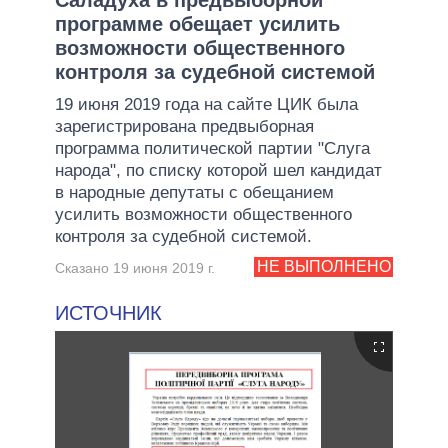
программе обещает усилить
возможности общественного
контроля за судебной системой
19 июня 2019 года на сайте ЦИК была
зарегистрирована предвыборная
программа политической партии "Слуга
народа", по списку которой шел кандидат
в народные депутаты с обещанием
усилить возможности общественного
контроля за судебной системой.
НЕ ВЫПОЛНЕНО
Сказано 19 июня 2019 г.
ИСТОЧНИК