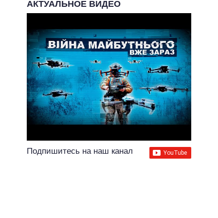
АКТУАЛЬНОЕ ВИДЕО
Подпишитесь на наш канал