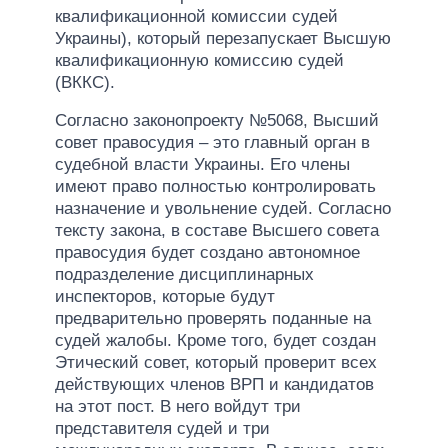
квалификационной комиссии судей
Украины), который перезапускает Высшую
квалификационную комиссию судей
(ВККС).
Согласно законопроекту №5068, Высший
совет правосудия – это главный орган в
судебной власти Украины. Его члены
имеют право полностью контролировать
назначение и увольнение судей. Согласно
тексту закона, в составе Высшего совета
правосудия будет создано автономное
подразделение дисциплинарных
инспекторов, которые будут
предварительно проверять поданные на
судей жалобы. Кроме того, будет создан
Этический совет, который проверит всех
действующих членов ВРП и кандидатов
на этот пост. В него войдут три
представителя судей и три