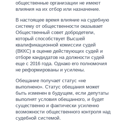
общественные организации не имеют
влияния на их отбор или назначение.
В настоящее время влияние на судебную
систему от общественности оказывает
Общественный совет добродетели,
который способствует Высшей
квалификационной комиссии судей
(ВККС) в оценке действующих судей и
отборе кандидатов на должности судей
еще с 2016 года. Однако его полномочия
не реформированы и усилены.
Обещание получает статус «не
выполнено». Статус обещания может
быть изменен в будущем, если депутаты
выполнят условия обещанного, и будет
существенно и фактически усиленно
возможности общественного контроля над
судебной системой.