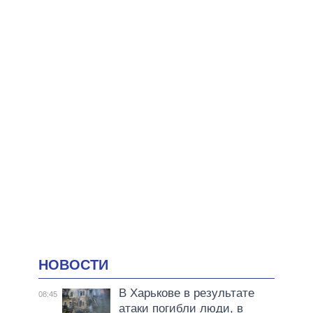
НОВОСТИ
В Харькове в результате
08:45
атаки погибли люди, в