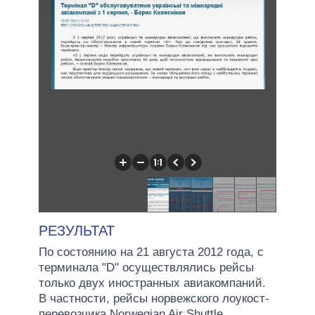
РЕЗУЛЬТАТ
По состоянию на 21 августа 2012 года, с
терминала "D" осуществлялись рейсы
только двух иностранных авиакомпаний.
В частности, рейсы норвежского лоукост-
перевозчика Norwegian Air Shuttle