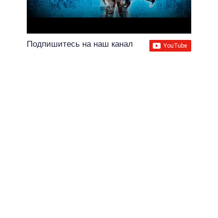
Подпишитесь на наш канал