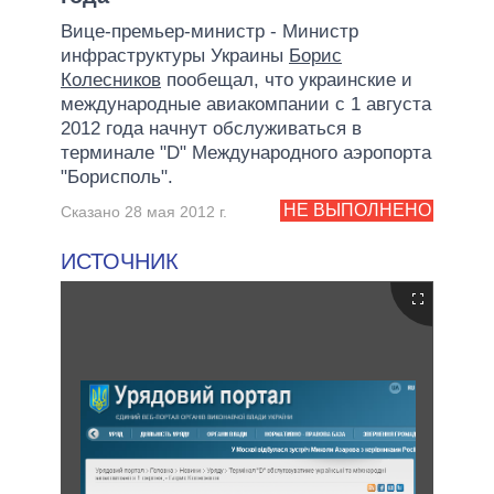
Вице-премьер-министр - Министр
инфраструктуры Украины
Борис
Колесников
пообещал, что украинские и
международные авиакомпании с 1 августа
2012 года начнут обслуживаться в
терминале "D" Международного аэропорта
"Борисполь".
НЕ ВЫПОЛНЕНО
Сказано 28 мая 2012 г.
ИСТОЧНИК