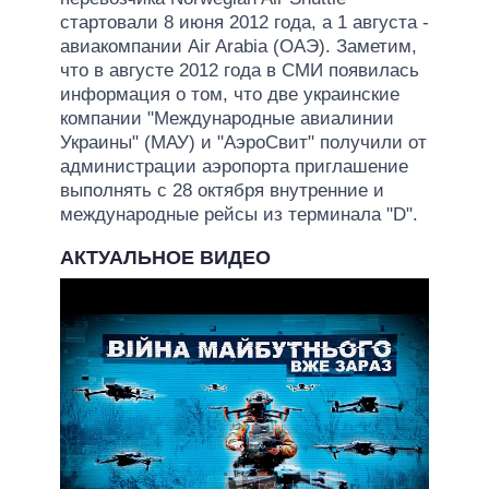
стартовали 8 июня 2012 года, а 1 августа -
авиакомпании Air Arabia (ОАЭ). Заметим,
что в августе 2012 года в СМИ появилась
информация о том, что две украинские
компании "Международные авиалинии
Украины" (МАУ) и "АэроСвит" получили от
администрации аэропорта приглашение
выполнять с 28 октября внутренние и
международные рейсы из терминала "D".
АКТУАЛЬНОЕ ВИДЕО