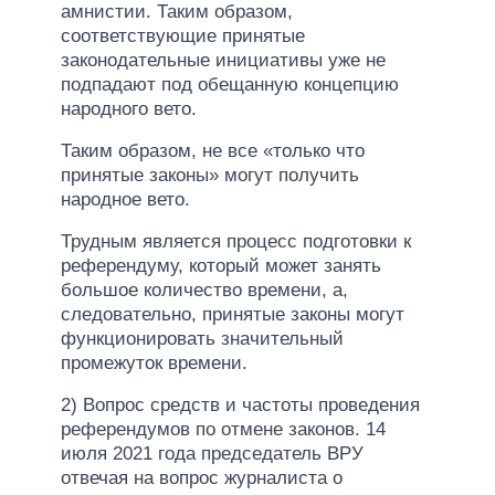
амнистии. Таким образом,
соответствующие принятые
законодательные инициативы уже не
подпадают под обещанную концепцию
народного вето.
Таким образом, не все «только что
принятые законы» могут получить
народное вето.
Трудным является процесс подготовки к
референдуму, который может занять
большое количество времени, а,
следовательно, принятые законы могут
функционировать значительный
промежуток времени.
2) Вопрос средств и частоты проведения
референдумов по отмене законов. 14
июля 2021 года председатель ВРУ
отвечая на вопрос журналиста о