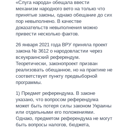
«Слуга народа» обещала ввести
механизм народного вето на только что
принятые законы, однако обещание до сих
пор невыполнено. В качестве
доказательств невыполнения можно
привести несколько фактов.
26 января 2021 года ВРУ приняла проект
закона № 3612 о народовластии через
всеукраинский референдум.
Теоретически, законопроект призван
реализовать обещанное, но на практике не
соответствует пункту предвыборной
программы.
1) Предмет референдума. В законе
указано, что вопросом референдума
может быть потеря силы законом Украины
или отдельными его положениями.
Однако, предметом референдума не могут
быть вопросы налогов, бюджета,