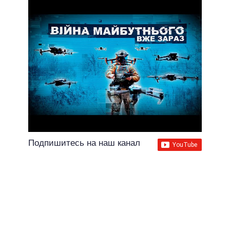
Подпишитесь на наш канал