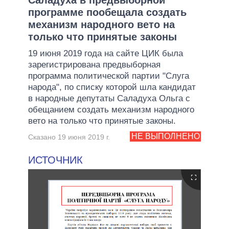
программе пообещала создать
механизм народного вето на
только что принятые законы
19 июня 2019 года на сайте ЦИК была
зарегистрирована предвыборная
программа политической партии "Слуга
народа", по списку которой шла кандидат
в народные депутаты Саладуха Ольга с
обещанием создать механизм народного
вето на только что принятые законы.
НЕ ВЫПОЛНЕНО
Сказано 19 июня 2019 г.
ИСТОЧНИК