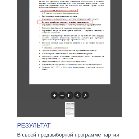
РЕЗУЛЬТАТ
В своей предвыборной программе партия