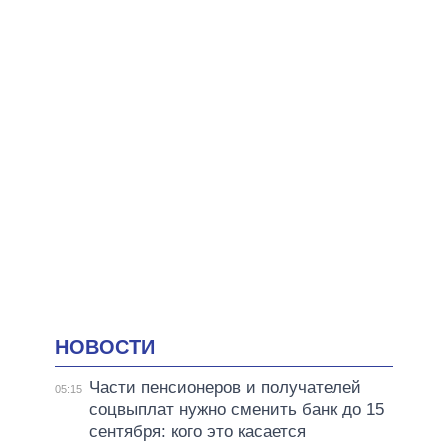
НОВОСТИ
Части пенсионеров и получателей
05:15
соцвыплат нужно сменить банк до 15
сентября: кого это касается