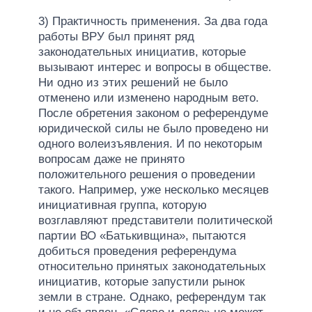
3) Практичность применения. За два года
работы ВРУ был принят ряд
законодательных инициатив, которые
вызывают интерес и вопросы в обществе.
Ни одно из этих решений не было
отменено или изменено народным вето.
После обретения законом о референдуме
юридической силы не было проведено ни
одного волеизъявления. И по некоторым
вопросам даже не принято
положительного решения о проведении
такого. Например, уже несколько месяцев
инициативная группа, которую
возглавляют представители политической
партии ВО «Батькивщина», пытаются
добиться проведения референдума
относительно принятых законодательных
инициатив, которые запустили рынок
земли в стране. Однако, референдум так