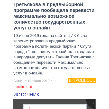
Третьякова в предвыборной
программе пообещала перевести
максимально возможное
количество государственных
услуг в онлайн
19 июня 2019 года на сайте ЦИК была
зарегистрирована предвыборная
программа политической партии " Слуга
народа ", по списку которой шла кандидат
в народные депутаты
Галина Третьякова
с
обещанием перевести максимально
возможное количество государственных
услуг в онлайн.
В ПРОЦЕССЕ
Сказано 19 июня 2019 г.
Проверяется
ИСТОЧНИК