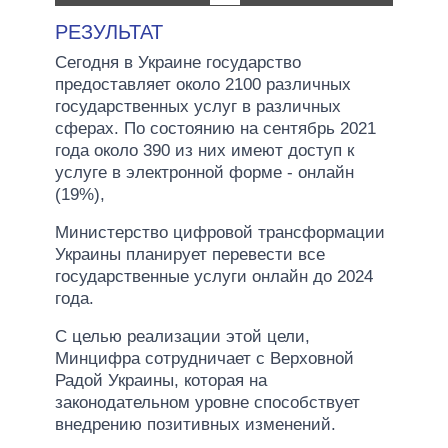
РЕЗУЛЬТАТ
Сегодня в Украине государство
предоставляет около 2100 различных
государственных услуг в различных
сферах. По состоянию на сентябрь 2021
года около 390 из них имеют доступ к
услуге в электронной форме - онлайн
(19%),
Министерство цифровой трансформации
Украины планирует перевести все
государственные услуги онлайн до 2024
года.
С целью реализации этой цели,
Минцифра сотрудничает с Верховной
Радой Украины, которая на
законодательном уровне способствует
внедрению позитивных изменений.