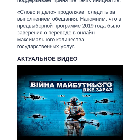
поддерживает принятие таких инициатив.
«Слово и дело» продолжает следить за
выполнением обещания. Напомним, что в
предвыборной программе 2019 года было
заверения о переводе в онлайн
максимального количества
государственных услуг.
АКТУАЛЬНОЕ ВИДЕО