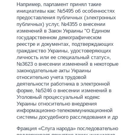
Например, парламент принял такие
инициативы как: №5495 об особенностях
предоставления публичных (электронных
публичных) услуг, №4355 о внесении
изменений в Закон Украины "О Едином
государственном демографическом
реестре и документах, подтверждающих
гражданство Украины, удостоверяющих
личность или ее специальный статус»,
№3623 о внесении изменений в некоторые
законодательные акты Украины
относительно учета трудовой
деятельности работника в электронной
форме, №5246 о внесении изменений в
Уголовный процессуальный кодекс
Украины относительно внедрения
информационно-телекоммуникационной
системы досудебного расследования и др
Фракция «Слуга народа» последовательно