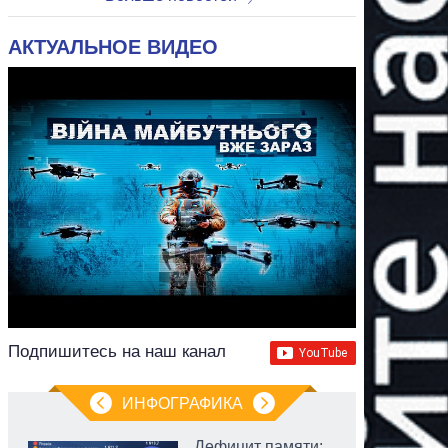
АКТУАЛЬНОЕ ВИДЕО
Подпишитесь на наш канал
ИНФОГРАФИКА
Дефицит памяти: