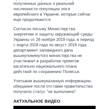
полученных данных о реальной
численности популяции лося
европейского в Украине, которые сейчас
еще продолжаются.
Согласно письму Министерства
энергетики и защиты окружающей среды
Украины от 26 ноября 2019 года, в период
с марта 2018 года по август 2019 года,
департамент заповедного дела
вышеупомянутого министерства не
участвовал в разработке проектов
касательно национального плана
действий по сохранению Полесья.
Учитывая вышеуказанную информацию,
обещание после отставки правительства
получило статус "не выполнено".
АКТУАЛЬНОЕ ВИДЕО