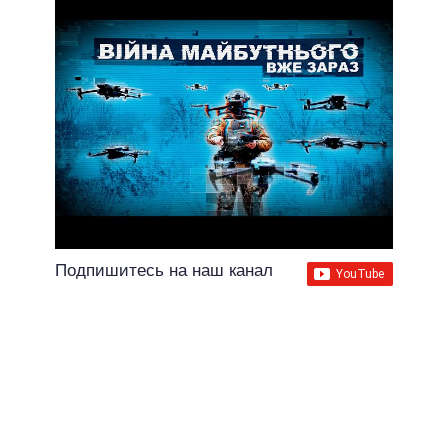
Подпишитесь на наш канал