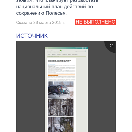
заявил, что планирует разработать
национальный план действий по
сохранению Полесья.
НЕ ВЫПОЛНЕНО
Сказано 28 марта 2018 г.
ИСТОЧНИК