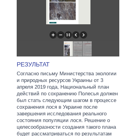
РЕЗУЛЬТАТ
Согласно письму Министерства экологии
и природных ресурсов Украины от 3
апреля 2019 года, Национальный план
действий по сохранению Полесья должен
был стать следующим шагом в процессе
сохранения лося в Украине после
завершения исследования реального
состояния популяции лося. Решение о
целесообразности создания такого плана
будет рассматриваться по результатам