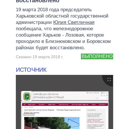
восстановлено
19 марта 2018 года председатель
Харьковской областной государственной
администрации
Юлия Светличная
пообещала, что железнодорожное
сообщение Харьков - Лозовая, которое
проходило в Близнюковском и Боровском
районах будет восстановлено.
ВЫПОЛНЕНО
Сказано 19 марта 2018 г.
ИСТОЧНИК