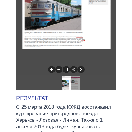
РЕЗУЛЬТАТ
С 25 марта 2018 года ЮЖД восстанавил
курсирование пригородного поезда
Харьков - Лозовая - Лиман. Также с 1
апреля 2018 года будет курсировать