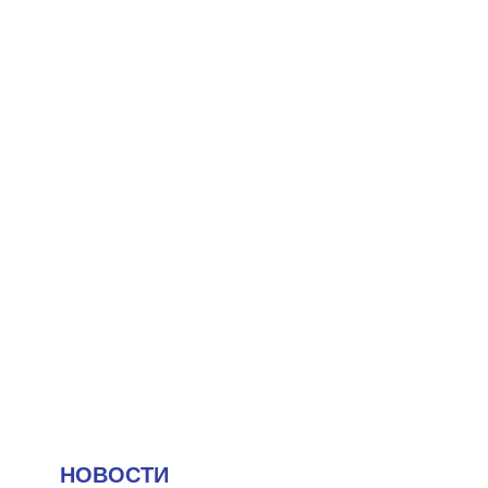
НОВОСТИ