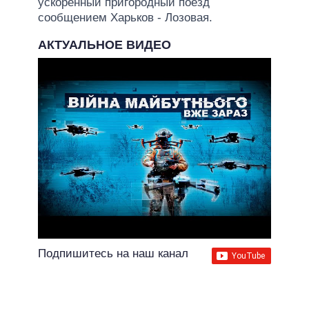
ускоренный пригородный поезд
сообщением Харьков - Лозовая.
АКТУАЛЬНОЕ ВИДЕО
Подпишитесь на наш канал